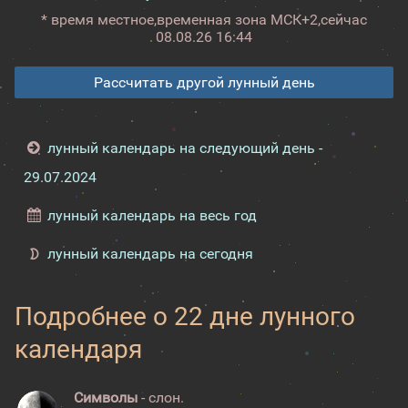
* время местное,
временная зона МСК+2,
сейчас
08.08.26 16:44
Рассчитать другой лунный день
лунный календарь на следующий день -
29.07.2024
лунный календарь на весь год
лунный календарь на сегодня
Подробнее о 22 дне лунного
календаря
Символы
- слон.