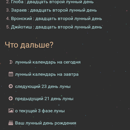
Глоба : двадцать второй лунный день
Зараев : двадцать второй лунный день
Вронский : двадцать второй лунный день
Джйотиш : двадцать второй лунный день
Что дальше?
лунный календарь на сегодня
лунный календарь на завтра
следующий 23 день луны
предыдущий 21 день луны
о текущей 3 фазе луны
Ваш лунный день рождения