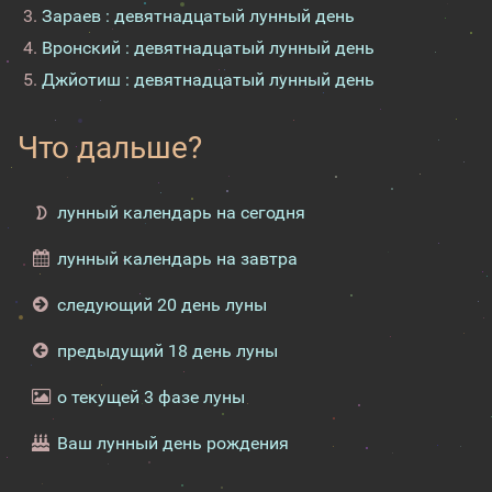
Зараев : девятнадцатый лунный день
Вронский : девятнадцатый лунный день
Джйотиш : девятнадцатый лунный день
Что дальше?
лунный календарь на сегодня
лунный календарь на завтра
следующий 20 день луны
предыдущий 18 день луны
о текущей 3 фазе луны
Ваш лунный день рождения