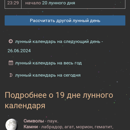
23:29
начало
20 лунного дня
Рассчитать другой лунный день
лунный календарь на следующий день -
26.06.2024
лунный календарь на весь год
лунный календарь на сегодня
Подробнее о 19 дне лунного
календаря
Символы
- паук.
Камни
- лабрадор, агат, морион, гематит,