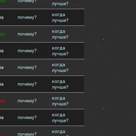
шо
почему?
лучше?
когда
ма
почему?
лучше?
когда
шо
почему?
лучше?
когда
ма
почему?
лучше?
когда
ма
почему?
лучше?
когда
ма
почему?
лучше?
когда
но
почему?
лучше?
когда
ма
почему?
лучше?
когда
хо
почему?