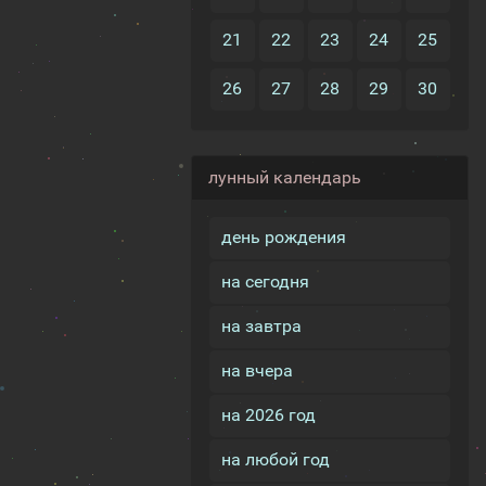
21
22
23
24
25
26
27
28
29
30
лунный календарь
день рождения
на сегодня
на завтра
на вчера
на 2026 год
на любой год