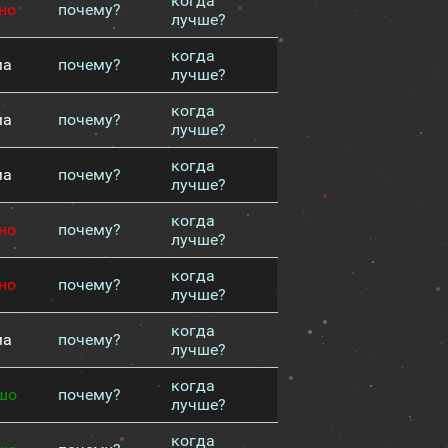
когда
но
почему?
лучше?
когда
ма
почему?
лучше?
когда
ма
почему?
лучше?
когда
ма
почему?
лучше?
когда
но
почему?
лучше?
когда
но
почему?
лучше?
когда
ма
почему?
лучше?
когда
шо
почему?
лучше?
когда