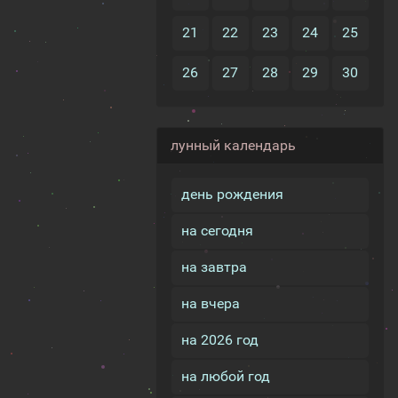
21
22
23
24
25
26
27
28
29
30
лунный календарь
день рождения
на сегодня
на завтра
на вчера
на 2026 год
на любой год