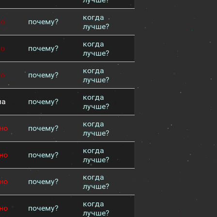
когда
хо
почему?
лучше?
когда
хо
почему?
лучше?
когда
хо
почему?
лучше?
когда
ма
почему?
лучше?
когда
но
почему?
лучше?
когда
но
почему?
лучше?
когда
но
почему?
лучше?
когда
но
почему?
лучше?