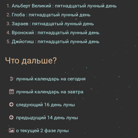
Альберт Великий : пятнадцатый лунный день
Глоба : пятнадцатый лунный день
Зараев : пятнадцатый лунный день
Вронский : пятнадцатый лунный день
Джйотиш : пятнадцатый лунный день
Что дальше?
лунный календарь на сегодня
лунный календарь на завтра
следующий 16 день луны
предыдущий 14 день луны
о текущей 2 фазе луны