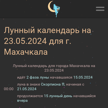
Лунный календарь на
23.05.2024 для г.
Махачкала
Лунный календарь для города Махачкала на
23.05.2024
идёт
2 фаза луны
начавшаяся
15.05.2024
луна в знаке
Скорпиона ♏
начиная с
00:00
21.05.2024
продолжается
15 лунный день
начавшийся
вчера