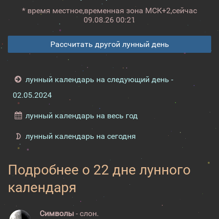
* время местное,
временная зона МСК+2,
сейчас
09.08.26 00:21
Рассчитать другой лунный день
лунный календарь на следующий день -
02.05.2024
лунный календарь на весь год
лунный календарь на сегодня
Подробнее о 22 дне лунного
календаря
Символы
- слон.