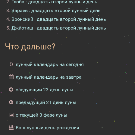
Глоба : двадцать второй лунный день
Зараев : двадцать второй лунный день
Вронский : двадцать второй лунный день
Джйотиш : двадцать второй лунный день
Что дальше?
лунный календарь на сегодня
лунный календарь на завтра
следующий 23 день луны
предыдущий 21 день луны
о текущей 3 фазе луны
Ваш лунный день рождения