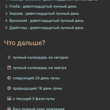
Глоба : девятнадцатый лунный день
Зараев : девятнадцатый лунный день
Вронский : девятнадцатый лунный день
Джйотиш : девятнадцатый лунный день
Что дальше?
лунный календарь на сегодня
лунный календарь на завтра
следующий 20 день луны
предыдущий 18 день луны
о текущей 3 фазе луны
Ваш лунный день рождения