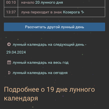
00:10
начало
20 лунного дня
13:37
луна переходит в знак
Козерога ♑
Рассчитать другой лунный день
лунный календарь на следующий день -
29.04.2024
лунный календарь на весь год
лунный календарь на сегодня
Подробнее о 19 дне лунного
календаря