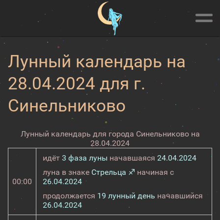
Лунный календарь на
28.04.2024 для г.
Синельниково
Лунный календарь для города Синельниково на
28.04.2024
идёт
3 фаза луны
начавшаяся
24.04.2024
луна в знаке
Стрельца ♐
начиная с
00:00
26.04.2024
продолжается
19 лунный день
начавшийся
26.04.2024