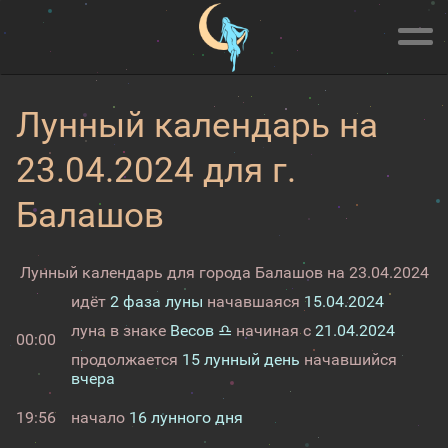
Лунный календарь на
23.04.2024 для г.
Балашов
Лунный календарь для города Балашов на 23.04.2024
идёт
2 фаза луны
начавшаяся
15.04.2024
луна в знаке
Весов ♎
начиная с
21.04.2024
00:00
продолжается
15 лунный день
начавшийся
вчера
19:56
начало
16 лунного дня