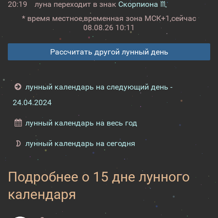
20:19
луна переходит в знак
Скорпиона ♏
* время местное,
временная зона МСК+1,
сейчас
08.08.26 10:11
Рассчитать другой лунный день
лунный календарь на следующий день -
24.04.2024
лунный календарь на весь год
лунный календарь на сегодня
Подробнее о 15 дне лунного
календаря