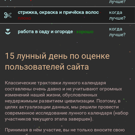
лучше?
стрижка, окраска и причёска волос
-
когда
плохо
лучше?
когда
работа в саду и огороде
- хорошо
лучше?
15 лунный день по оценке
пользователей сайта
Классические трактовки лунного календаря
составлены очень давно и не учитывают огромных
изменений нашей жизни, обусловленных
неудержимым развитием цивилизации. Поэтому, в
целях актуализации данных, мы решили провести
современное исследование лунного календаря (набор
участников текущего этапа завершен).
Принимая в нём участие, вы не только вносите свою