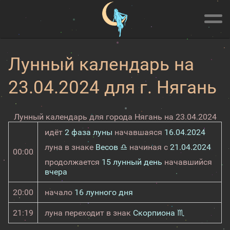
Лунный календарь на
23.04.2024 для г. Нягань
Лунный календарь для города Нягань на 23.04.2024
идёт
2 фаза луны
начавшаяся
16.04.2024
луна в знаке
Весов ♎
начиная с
21.04.2024
00:00
продолжается
15 лунный день
начавшийся
вчера
20:00
начало
16 лунного дня
21:19
луна переходит в знак
Скорпиона ♏