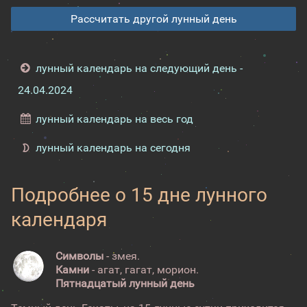
Рассчитать другой лунный день
лунный календарь на следующий день -
24.04.2024
лунный календарь на весь год
лунный календарь на сегодня
Подробнее о 15 дне лунного
календаря
Символы
- змея.
Камни
- агат, гагат, морион.
Пятнадцатый лунный день