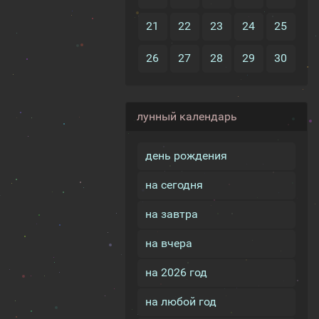
21
22
23
24
25
26
27
28
29
30
лунный календарь
день рождения
на сегодня
на завтра
на вчера
на 2026 год
на любой год