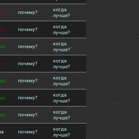
когда
хо
почему?
лучше?
когда
хо
почему?
лучше?
когда
шо
почему?
лучше?
когда
хо
почему?
лучше?
когда
шо
почему?
лучше?
когда
шо
почему?
лучше?
когда
шо
почему?
лучше?
когда
ма
почему?
лучше?