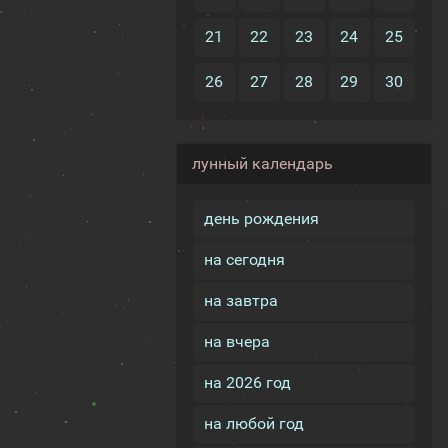
21
22
23
24
25
26
27
28
29
30
лунный календарь
день рождения
на сегодня
на завтра
на вчера
на 2026 год
на любой год