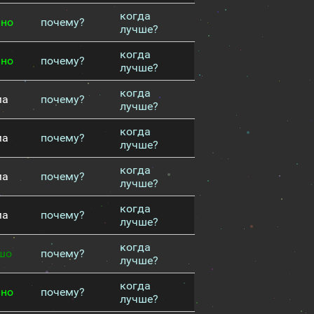
когда
чно
почему?
лучше?
когда
чно
почему?
лучше?
когда
ма
почему?
лучше?
когда
ма
почему?
лучше?
когда
ма
почему?
лучше?
когда
ма
почему?
лучше?
когда
шо
почему?
лучше?
когда
чно
почему?
лучше?