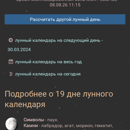
08.08.26 11:15
Рассчитать другой лунный день
лунный календарь на следующий день -
30.03.2024
лунный календарь на весь год
лунный календарь на сегодня
Подробнее о 19 дне лунного
календаря
Символы
- паук.
Камни
- лабрадор, агат, морион, гематит,