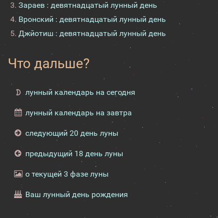
Зараев : девятнадцатый лунный день
Вронский : девятнадцатый лунный день
Джйотиш : девятнадцатый лунный день
Что дальше?
лунный календарь на сегодня
лунный календарь на завтра
следующий 20 день луны
предыдущий 18 день луны
о текущей 3 фазе луны
Ваш лунный день рождения