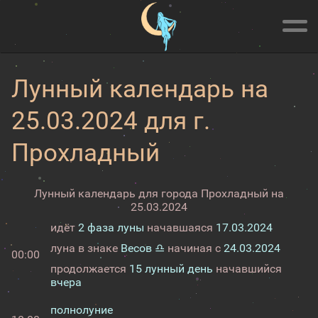
Лунный календарь на
25.03.2024 для г.
Прохладный
Лунный календарь для города Прохладный на
25.03.2024
идёт
2 фаза луны
начавшаяся
17.03.2024
луна в знаке
Весов ♎
начиная с
24.03.2024
00:00
продолжается
15 лунный день
начавшийся
вчера
полнолуние