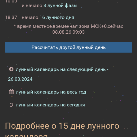
10:00
и начало
3 лунной фазы
18:37
начало
16 лунного дня
* время местное,
временная зона МСК+0,
сейчас
08.08.26 09:03
Рассчитать другой лунный день
лунный календарь на следующий день -
26.03.2024
лунный календарь на весь год
лунный календарь на сегодня
Подробнее о 15 дне лунного
календаря