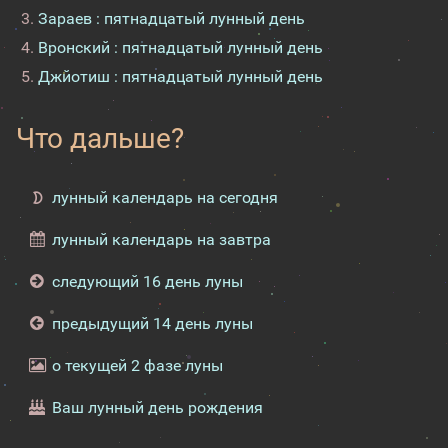
Зараев : пятнадцатый лунный день
Вронский : пятнадцатый лунный день
Джйотиш : пятнадцатый лунный день
Что дальше?
лунный календарь на сегодня
лунный календарь на завтра
следующий 16 день луны
предыдущий 14 день луны
о текущей 2 фазе луны
Ваш лунный день рождения