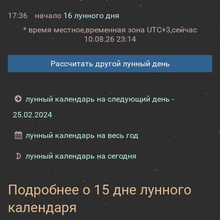
17:36
начало
16 лунного дня
* время местное,
временная зона UTC+3,
сейчас
10.08.26 23:14
Рассчитать другой лунный день
лунный календарь на следующий день -
25.02.2024
лунный календарь на весь год
лунный календарь на сегодня
Подробнее о 15 дне лунного
календаря