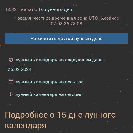
18:32
начало
16 лунного дня
* время местное,
временная зона UTC+6,
сейчас
07.08.26 23:08
Рассчитать другой лунный день
лунный календарь на следующий день -
25.02.2024
лунный календарь на весь год
лунный календарь на сегодня
Подробнее о 15 дне лунного
календаря