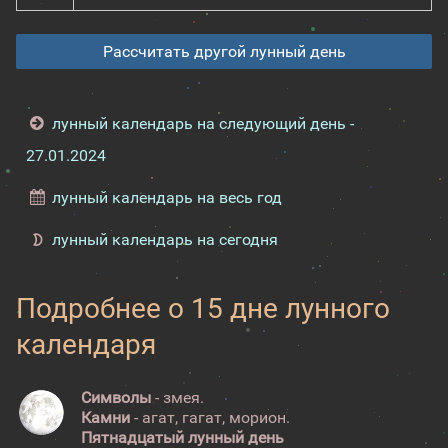
Рассчитать другой лунный день
лунный календарь на следующий день -
27.01.2024
лунный календарь на весь год
лунный календарь на сегодня
Подробнее о 15 дне лунного
календаря
Символы
- змея.
Камни
- агат, гагат, морион.
Пятнадцатый лунный день