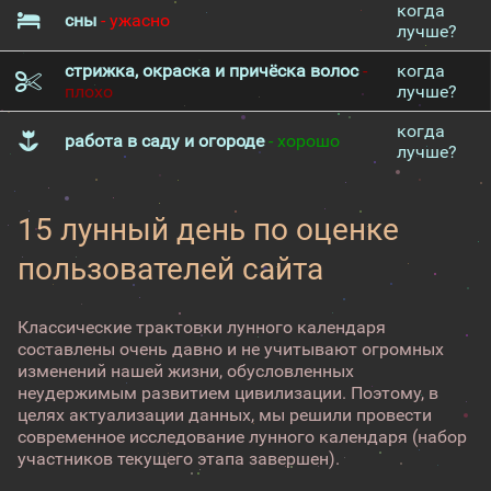
когда
сны
- ужасно
лучше?
стрижка, окраска и причёска волос
-
когда
плохо
лучше?
когда
работа в саду и огороде
- хорошо
лучше?
15 лунный день по оценке
пользователей сайта
Классические трактовки лунного календаря
составлены очень давно и не учитывают огромных
изменений нашей жизни, обусловленных
неудержимым развитием цивилизации. Поэтому, в
целях актуализации данных, мы решили провести
современное исследование лунного календаря (набор
участников текущего этапа завершен).