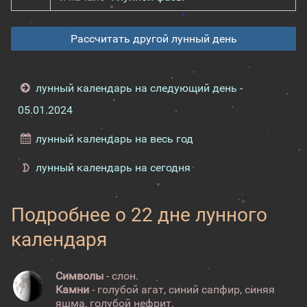
Рассчитать другой лунный день
лунный календарь на следующий день -
05.01.2024
лунный календарь на весь год
лунный календарь на сегодня
Подробнее о 22 дне лунного
календаря
Символы
- слон.
Камни
- голубой агат, синий сапфир, синяя
яшма, голубой нефрит.