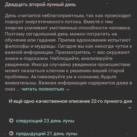
Двадцать второй лунный день
День считается неблагоприятным, так как происходит
поворот энергетического потока. Вместе с тем
энергия усиливает умственные способности человека.
Поэтому сегодняшний день можно потратить на
обучение или гадания. Прилив вдохновения испытают
философы и мудрецы. Сегодня вы как никогда чутки к
важной информации. Присмотритесь — вас окружают
знаки и подсказки. Наблюдайте, анализируйте
увиденное. Иногда случайно увиденное происшествие
может оказаться ключом к решению вашей старой
проблемы. Активизируйте ум и сознание, будьте
внимательны. Важная информация содержится даже в
снах ...
читать полностью →
И ещё одно качественное описание 22-го лунного дня
→
следующий 23 день луны
предыдущий 21 день луны