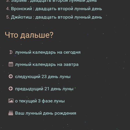
Зараев : двадцать второй лунный день
Вронский : двадцать второй лунный день
Джйотиш : двадцать второй лунный день
Что дальше?
лунный календарь на сегодня
лунный календарь на завтра
следующий 23 день луны
предыдущий 21 день луны
о текущей 3 фазе луны
Ваш лунный день рождения