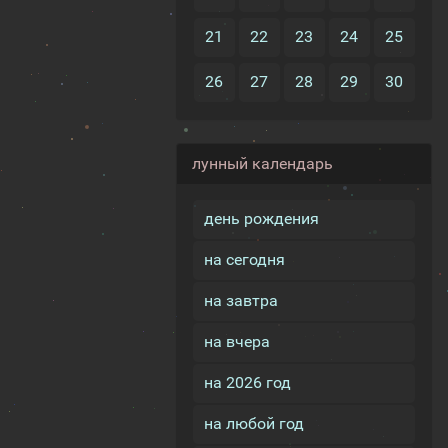
21
22
23
24
25
26
27
28
29
30
лунный календарь
день рождения
на сегодня
на завтра
на вчера
на 2026 год
на любой год