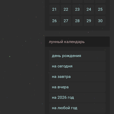
21
22
23
24
25
26
27
28
29
30
лунный календарь
день рождения
на сегодня
на завтра
на вчера
на 2026 год
на любой год