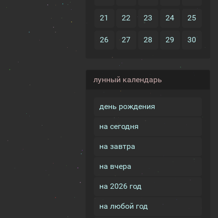
21
22
23
24
25
26
27
28
29
30
лунный календарь
день рождения
на сегодня
на завтра
на вчера
на 2026 год
на любой год