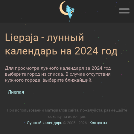
Liepaja - лунный
календарь на 2024 год
Для просмотра лунного календаря за 2024 год
выберите город из списка. В случае отсутствия
нужного города, выберите ближайший.
Лиепая
При использовании материалов сайта, пожалуйста, размещайте
ссылку на источник.
Лунный календарь
© 2005 - 2026 |
Контакты