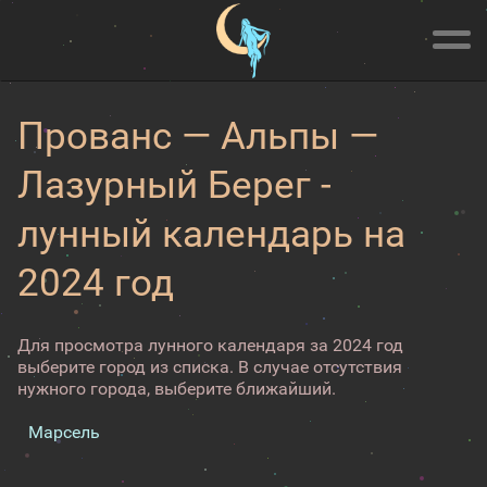
Прованс — Альпы —
Лазурный Берег -
лунный календарь на
2024 год
Для просмотра лунного календаря за 2024 год
выберите город из списка. В случае отсутствия
нужного города, выберите ближайший.
Марсель