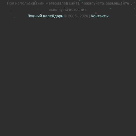
При использовании материалов сайта, пожалуйста, размещайте
ссылку на источник.
Лунный календарь
© 2005 - 2026 |
Контакты