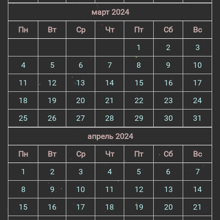
март 2024
Пн
Вт
Ср
Чт
Пт
Сб
Вс
1
2
3
4
5
6
7
8
9
10
11
12
13
14
15
16
17
18
19
20
21
22
23
24
25
26
27
28
29
30
31
апрель 2024
Пн
Вт
Ср
Чт
Пт
Сб
Вс
1
2
3
4
5
6
7
8
9
10
11
12
13
14
15
16
17
18
19
20
21