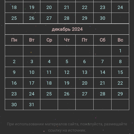
18
19
20
21
22
23
24
25
26
27
28
29
30
декабрь 2024
Пн
Вт
Ср
Чт
Пт
Сб
Вс
1
2
3
4
5
6
7
8
9
10
11
12
13
14
15
16
17
18
19
20
21
22
23
24
25
26
27
28
29
30
31
При использовании материалов сайта, пожалуйста, размещайте
ссылку на источник.