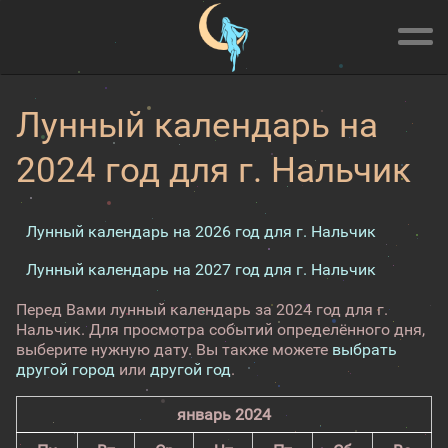
Лунный календарь на
2024 год для г. Нальчик
Лунный календарь на 2026 год для г. Нальчик
Лунный календарь на 2027 год для г. Нальчик
Перед Вами лунный календарь за 2024 год для г.
Нальчик. Для просмотра событий определённого дня,
выберите нужную дату. Вы также можете
выбрать
другой город
или
другой год
.
январь 2024