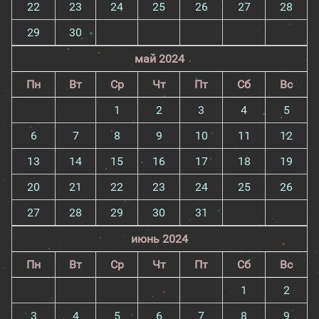
22
23
24
25
26
27
28
29
30
май 2024
Пн
Вт
Ср
Чт
Пт
Сб
Вс
1
2
3
4
5
6
7
8
9
10
11
12
13
14
15
16
17
18
19
20
21
22
23
24
25
26
27
28
29
30
31
июнь 2024
Пн
Вт
Ср
Чт
Пт
Сб
Вс
1
2
3
4
5
6
7
8
9