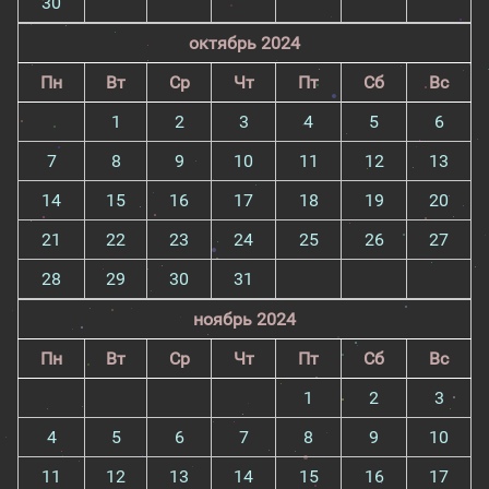
30
октябрь 2024
Пн
Вт
Ср
Чт
Пт
Сб
Вс
1
2
3
4
5
6
7
8
9
10
11
12
13
14
15
16
17
18
19
20
21
22
23
24
25
26
27
28
29
30
31
ноябрь 2024
Пн
Вт
Ср
Чт
Пт
Сб
Вс
1
2
3
4
5
6
7
8
9
10
11
12
13
14
15
16
17