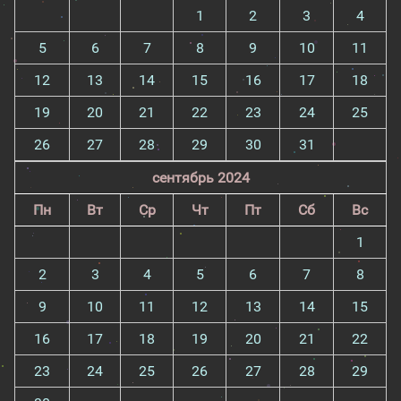
1
2
3
4
5
6
7
8
9
10
11
12
13
14
15
16
17
18
19
20
21
22
23
24
25
26
27
28
29
30
31
сентябрь 2024
Пн
Вт
Ср
Чт
Пт
Сб
Вс
1
2
3
4
5
6
7
8
9
10
11
12
13
14
15
16
17
18
19
20
21
22
23
24
25
26
27
28
29