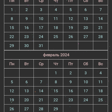
Пн
Вт
Ср
Чт
Пт
Сб
Вс
1
2
3
4
5
6
7
8
9
10
11
12
13
14
15
16
17
18
19
20
21
22
23
24
25
26
27
28
29
30
31
февраль 2024
Пн
Вт
Ср
Чт
Пт
Сб
Вс
1
2
3
4
5
6
7
8
9
10
11
12
13
14
15
16
17
18
19
20
21
22
23
24
25
26
27
28
29