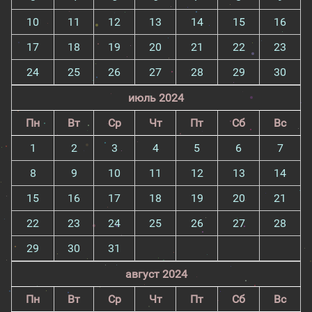
10
11
12
13
14
15
16
17
18
19
20
21
22
23
24
25
26
27
28
29
30
июль 2024
Пн
Вт
Ср
Чт
Пт
Сб
Вс
1
2
3
4
5
6
7
8
9
10
11
12
13
14
15
16
17
18
19
20
21
22
23
24
25
26
27
28
29
30
31
август 2024
Пн
Вт
Ср
Чт
Пт
Сб
Вс