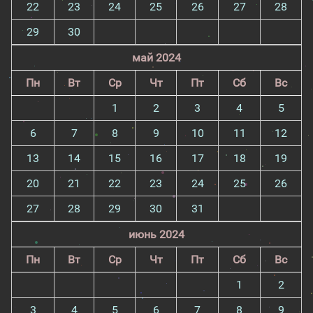
22
23
24
25
26
27
28
29
30
май 2024
Пн
Вт
Ср
Чт
Пт
Сб
Вс
1
2
3
4
5
6
7
8
9
10
11
12
13
14
15
16
17
18
19
20
21
22
23
24
25
26
27
28
29
30
31
июнь 2024
Пн
Вт
Ср
Чт
Пт
Сб
Вс
1
2
3
4
5
6
7
8
9