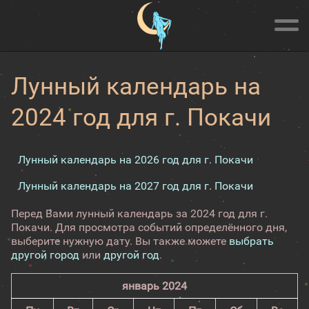
Лунный календарь на
2024 год для г. Покачи
Лунный календарь на 2026 год для г. Покачи
Лунный календарь на 2027 год для г. Покачи
Перед Вами лунный календарь за 2024 год для г.
Покачи. Для просмотра событий определённого дня,
выберите нужную дату. Вы также можете
выбрать
другой город
или
другой год
.
январь 2024