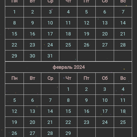
Пн
Вт
Ср
Чт
Пт
Сб
Вс
1
2
3
4
5
6
7
8
9
10
11
12
13
14
15
16
17
18
19
20
21
22
23
24
25
26
27
28
29
30
31
февраль 2024
Пн
Вт
Ср
Чт
Пт
Сб
Вс
1
2
3
4
5
6
7
8
9
10
11
12
13
14
15
16
17
18
19
20
21
22
23
24
25
26
27
28
29