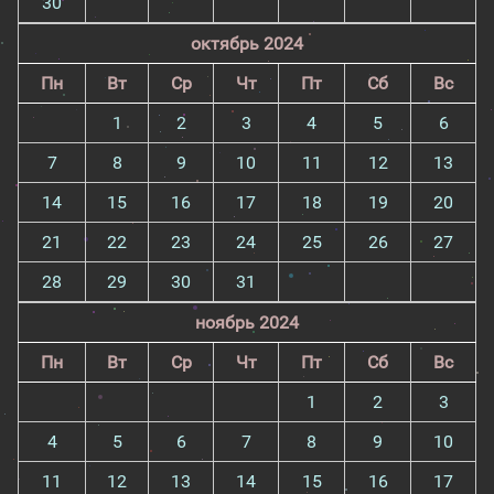
30
октябрь 2024
Пн
Вт
Ср
Чт
Пт
Сб
Вс
1
2
3
4
5
6
7
8
9
10
11
12
13
14
15
16
17
18
19
20
21
22
23
24
25
26
27
28
29
30
31
ноябрь 2024
Пн
Вт
Ср
Чт
Пт
Сб
Вс
1
2
3
4
5
6
7
8
9
10
11
12
13
14
15
16
17