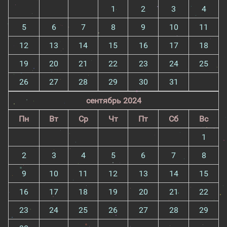
1
2
3
4
5
6
7
8
9
10
11
12
13
14
15
16
17
18
19
20
21
22
23
24
25
26
27
28
29
30
31
сентябрь 2024
Пн
Вт
Ср
Чт
Пт
Сб
Вс
1
2
3
4
5
6
7
8
9
10
11
12
13
14
15
16
17
18
19
20
21
22
23
24
25
26
27
28
29