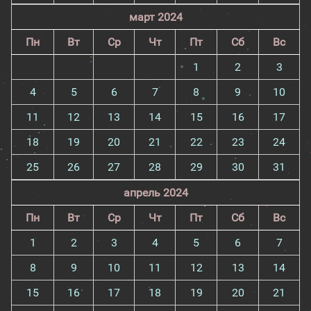
март 2024
Пн
Вт
Ср
Чт
Пт
Сб
Вс
1
2
3
4
5
6
7
8
9
10
11
12
13
14
15
16
17
18
19
20
21
22
23
24
25
26
27
28
29
30
31
апрель 2024
Пн
Вт
Ср
Чт
Пт
Сб
Вс
1
2
3
4
5
6
7
8
9
10
11
12
13
14
15
16
17
18
19
20
21