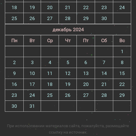
18
19
20
21
22
23
24
25
26
27
28
29
30
декабрь 2024
Пн
Вт
Ср
Чт
Пт
Сб
Вс
1
2
3
4
5
6
7
8
9
10
11
12
13
14
15
16
17
18
19
20
21
22
23
24
25
26
27
28
29
30
31
При использовании материалов сайта, пожалуйста, размещайте
ссылку на источник.