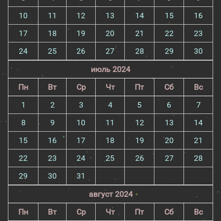
10
11
12
13
14
15
16
17
18
19
20
21
22
23
24
25
26
27
28
29
30
июль 2024
Пн
Вт
Ср
Чт
Пт
Сб
Вс
1
2
3
4
5
6
7
8
9
10
11
12
13
14
15
16
17
18
19
20
21
22
23
24
25
26
27
28
29
30
31
август 2024
Пн
Вт
Ср
Чт
Пт
Сб
Вс