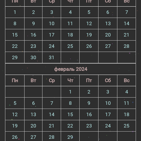
Пн
Вт
Ср
Чт
Пт
Сб
Вс
1
2
3
4
5
6
7
8
9
10
11
12
13
14
15
16
17
18
19
20
21
22
23
24
25
26
27
28
29
30
31
февраль 2024
Пн
Вт
Ср
Чт
Пт
Сб
Вс
1
2
3
4
5
6
7
8
9
10
11
12
13
14
15
16
17
18
19
20
21
22
23
24
25
26
27
28
29