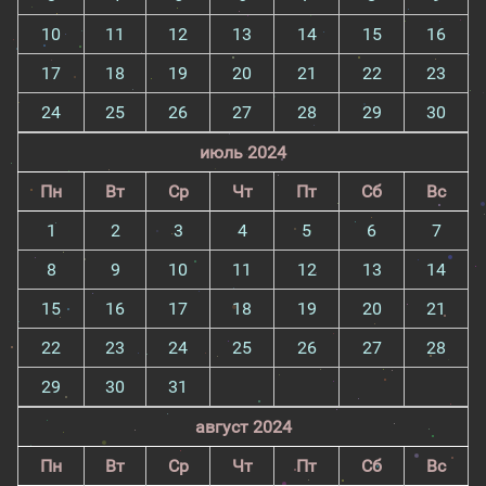
10
11
12
13
14
15
16
17
18
19
20
21
22
23
24
25
26
27
28
29
30
июль 2024
Пн
Вт
Ср
Чт
Пт
Сб
Вс
1
2
3
4
5
6
7
8
9
10
11
12
13
14
15
16
17
18
19
20
21
22
23
24
25
26
27
28
29
30
31
август 2024
Пн
Вт
Ср
Чт
Пт
Сб
Вс