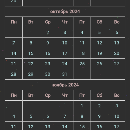
30
октябрь 2024
Пн
Вт
Ср
Чт
Пт
Сб
Вс
1
2
3
4
5
6
7
8
9
10
11
12
13
14
15
16
17
18
19
20
21
22
23
24
25
26
27
28
29
30
31
ноябрь 2024
Пн
Вт
Ср
Чт
Пт
Сб
Вс
1
2
3
4
5
6
7
8
9
10
11
12
13
14
15
16
17