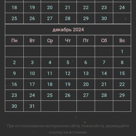
18
19
20
21
22
23
24
25
26
27
28
29
30
декабрь 2024
Пн
Вт
Ср
Чт
Пт
Сб
Вс
1
2
3
4
5
6
7
8
9
10
11
12
13
14
15
16
17
18
19
20
21
22
23
24
25
26
27
28
29
30
31
При использовании материалов сайта, пожалуйста, размещайте
ссылку на источник.