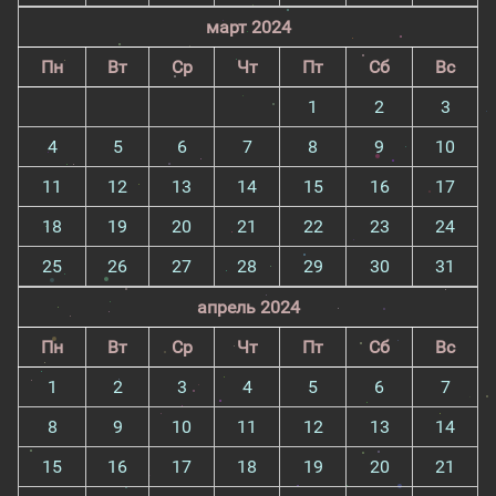
март 2024
Пн
Вт
Ср
Чт
Пт
Сб
Вс
1
2
3
4
5
6
7
8
9
10
11
12
13
14
15
16
17
18
19
20
21
22
23
24
25
26
27
28
29
30
31
апрель 2024
Пн
Вт
Ср
Чт
Пт
Сб
Вс
1
2
3
4
5
6
7
8
9
10
11
12
13
14
15
16
17
18
19
20
21