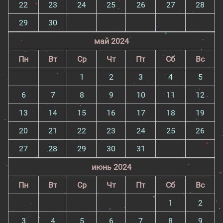
22
23
24
25
26
27
28
29
30
май 2024
Пн
Вт
Ср
Чт
Пт
Сб
Вс
1
2
3
4
5
6
7
8
9
10
11
12
13
14
15
16
17
18
19
20
21
22
23
24
25
26
27
28
29
30
31
июнь 2024
Пн
Вт
Ср
Чт
Пт
Сб
Вс
1
2
3
4
5
6
7
8
9