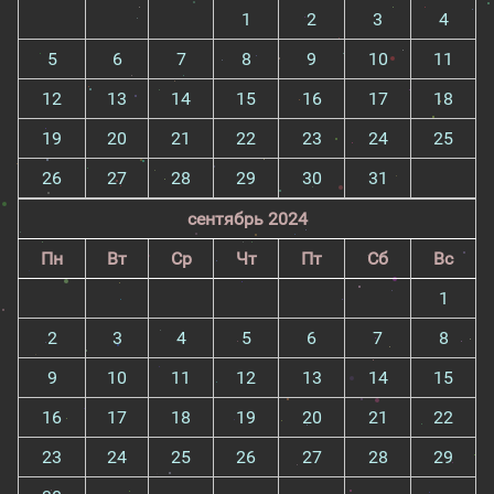
1
2
3
4
5
6
7
8
9
10
11
12
13
14
15
16
17
18
19
20
21
22
23
24
25
26
27
28
29
30
31
сентябрь 2024
Пн
Вт
Ср
Чт
Пт
Сб
Вс
1
2
3
4
5
6
7
8
9
10
11
12
13
14
15
16
17
18
19
20
21
22
23
24
25
26
27
28
29