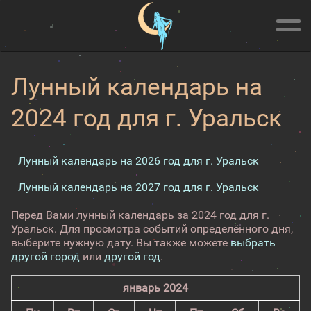
Лунный календарь на
2024 год для г. Уральск
Лунный календарь на 2026 год для г. Уральск
Лунный календарь на 2027 год для г. Уральск
Перед Вами лунный календарь за 2024 год для г.
Уральск. Для просмотра событий определённого дня,
выберите нужную дату. Вы также можете
выбрать
другой город
или
другой год
.
январь 2024