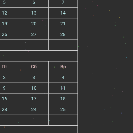
5
6
7
12
13
14
19
20
21
26
27
28
Пт
Сб
Вс
2
3
4
9
10
11
16
17
18
23
24
25