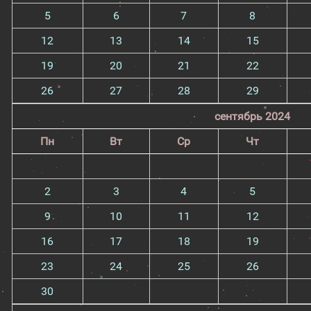
5
6
7
8
12
13
14
15
19
20
21
22
26
27
28
29
сентябрь 2024
Пн
Вт
Ср
Чт
2
3
4
5
9
10
11
12
16
17
18
19
23
24
25
26
30