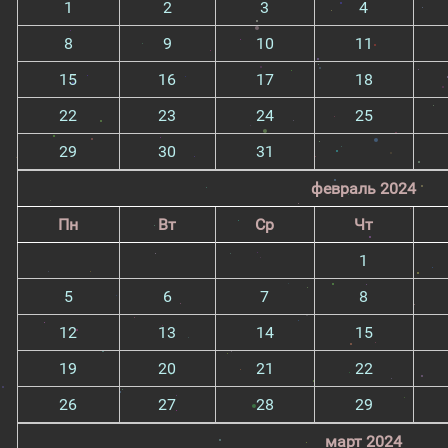
1
2
3
4
8
9
10
11
15
16
17
18
22
23
24
25
29
30
31
февраль 2024
Пн
Вт
Ср
Чт
1
5
6
7
8
12
13
14
15
19
20
21
22
26
27
28
29
март 2024