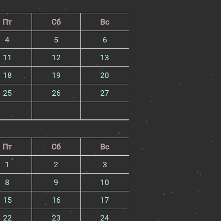
Пт
Сб
Вс
4
5
6
11
12
13
18
19
20
25
26
27
Пт
Сб
Вс
1
2
3
8
9
10
15
16
17
22
23
24