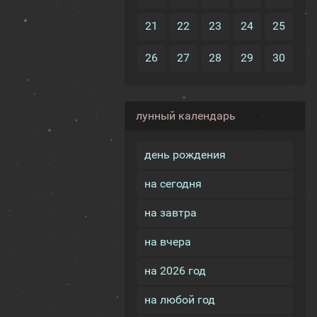
21
22
23
24
25
26
27
28
29
30
лунный календарь
день рождения
на сегодня
на завтра
на вчера
на 2026 год
на любой год