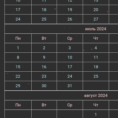
10
11
12
13
17
18
19
20
24
25
26
27
июль 2024
Пн
Вт
Ср
Чт
1
2
3
4
8
9
10
11
15
16
17
18
22
23
24
25
29
30
31
август 2024
Пн
Вт
Ср
Чт
1