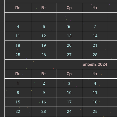
Пн
Вт
Ср
Чт
4
5
6
7
11
12
13
14
18
19
20
21
25
26
27
28
апрель 2024
Пн
Вт
Ср
Чт
1
2
3
4
8
9
10
11
15
16
17
18
22
23
24
25