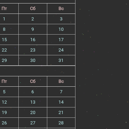
Пт
Сб
Вс
1
2
3
8
9
10
15
16
17
22
23
24
29
30
31
Пт
Сб
Вс
5
6
7
12
13
14
19
20
21
26
27
28