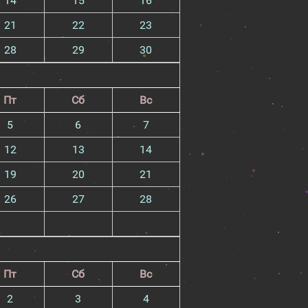
14
15
16
21
22
23
28
29
30
Пт
Сб
Вс
5
6
7
12
13
14
19
20
21
26
27
28
Пт
Сб
Вс
2
3
4