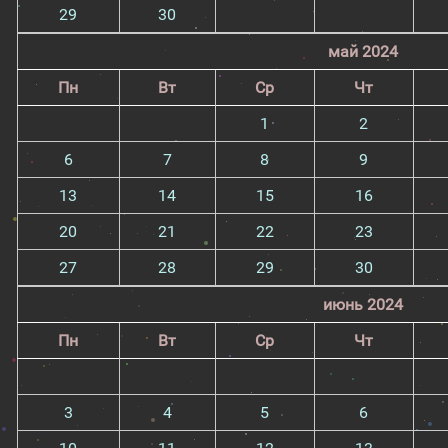
29
30
май 2024
Пн
Вт
Ср
Чт
1
2
6
7
8
9
13
14
15
16
20
21
22
23
27
28
29
30
июнь 2024
Пн
Вт
Ср
Чт
3
4
5
6