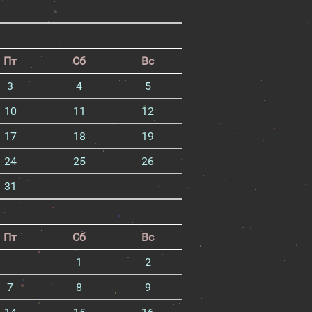
Пт
Сб
Вс
3
4
5
10
11
12
17
18
19
24
25
26
31
Пт
Сб
Вс
1
2
7
8
9