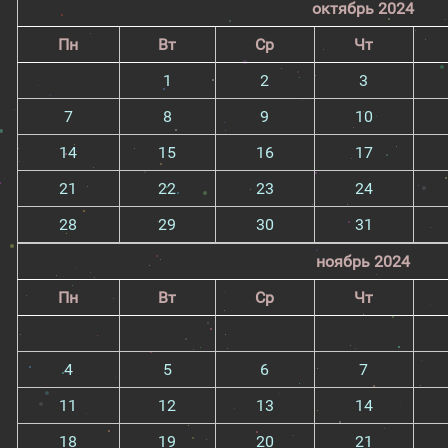
октябрь 2024
Пн
Вт
Ср
Чт
1
2
3
7
8
9
10
14
15
16
17
21
22
23
24
28
29
30
31
ноябрь 2024
Пн
Вт
Ср
Чт
4
5
6
7
11
12
13
14
18
19
20
21