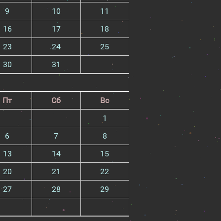
9
10
11
16
17
18
23
24
25
30
31
Пт
Сб
Вс
1
6
7
8
13
14
15
20
21
22
27
28
29