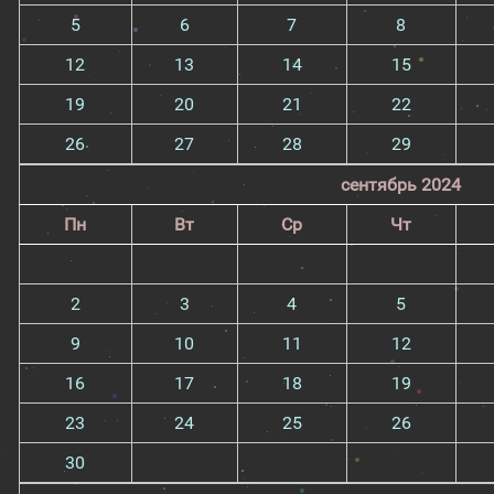
5
6
7
8
12
13
14
15
19
20
21
22
26
27
28
29
сентябрь 2024
Пн
Вт
Ср
Чт
2
3
4
5
9
10
11
12
16
17
18
19
23
24
25
26
30