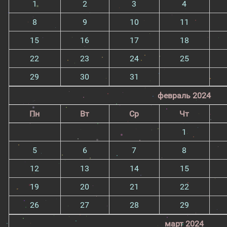
1
2
3
4
8
9
10
11
15
16
17
18
22
23
24
25
29
30
31
февраль 2024
Пн
Вт
Ср
Чт
1
5
6
7
8
12
13
14
15
19
20
21
22
26
27
28
29
март 2024