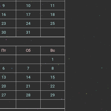
9
10
11
16
17
18
23
24
25
30
31
Пт
Сб
Вс
1
6
7
8
13
14
15
20
21
22
27
28
29