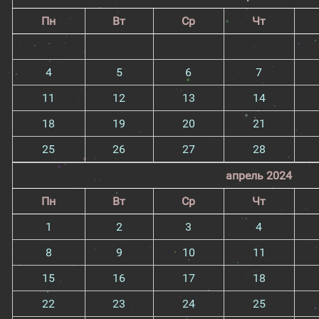
Пн
Вт
Ср
Чт
4
5
6
7
11
12
13
14
18
19
20
21
25
26
27
28
апрель 2024
Пн
Вт
Ср
Чт
1
2
3
4
8
9
10
11
15
16
17
18
22
23
24
25