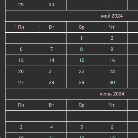
29
30
май 2024
Пн
Вт
Ср
Чт
1
2
6
7
8
9
13
14
15
16
20
21
22
23
27
28
29
30
июнь 2024
Пн
Вт
Ср
Чт
3
4
5
6