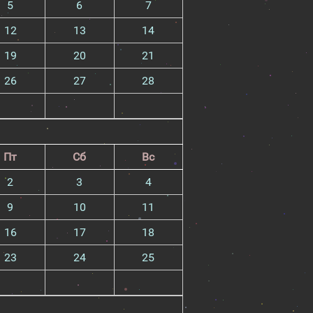
5
6
7
12
13
14
19
20
21
26
27
28
Пт
Сб
Вс
2
3
4
9
10
11
16
17
18
23
24
25