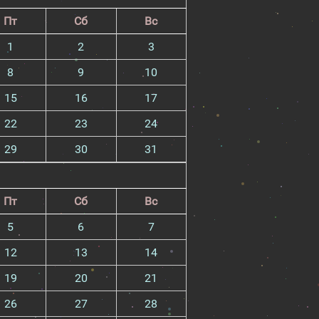
Пт
Сб
Вс
1
2
3
8
9
10
15
16
17
22
23
24
29
30
31
Пт
Сб
Вс
5
6
7
12
13
14
19
20
21
26
27
28