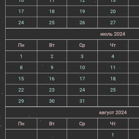
10
11
12
13
17
18
19
20
24
25
26
27
июль 2024
Пн
Вт
Ср
Чт
1
2
3
4
8
9
10
11
15
16
17
18
22
23
24
25
29
30
31
август 2024
Пн
Вт
Ср
Чт
1