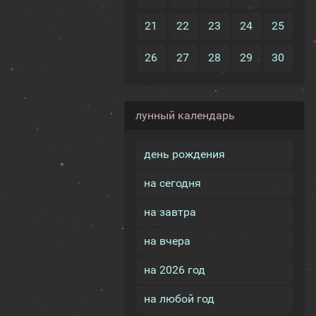
21
22
23
24
25
26
27
28
29
30
лунный календарь
день рождения
на сегодня
на завтра
на вчера
на 2026 год
на любой год