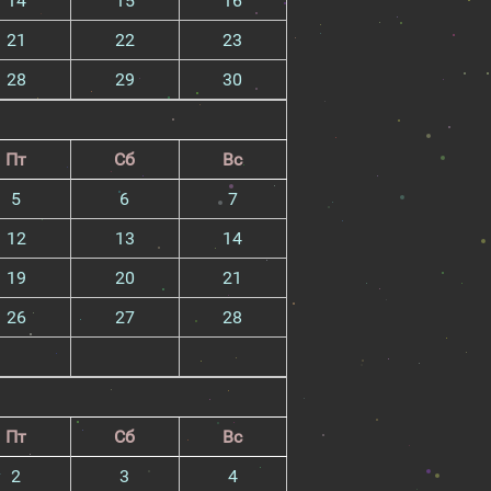
14
15
16
21
22
23
28
29
30
Пт
Сб
Вс
5
6
7
12
13
14
19
20
21
26
27
28
Пт
Сб
Вс
2
3
4