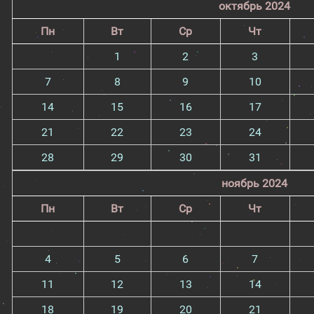
октябрь 2024
Пн
Вт
Ср
Чт
1
2
3
7
8
9
10
14
15
16
17
21
22
23
24
28
29
30
31
ноябрь 2024
Пн
Вт
Ср
Чт
4
5
6
7
11
12
13
14
18
19
20
21