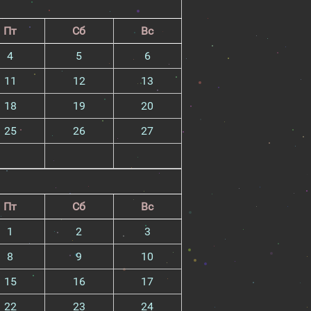
Пт
Сб
Вс
4
5
6
11
12
13
18
19
20
25
26
27
Пт
Сб
Вс
1
2
3
8
9
10
15
16
17
22
23
24