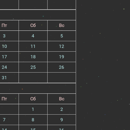
Пт
Сб
Вс
3
4
5
10
11
12
17
18
19
24
25
26
31
Пт
Сб
Вс
1
2
7
8
9