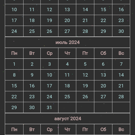
10
11
12
13
14
15
16
17
18
19
20
21
22
23
24
25
26
27
28
29
30
июль 2024
Пн
Вт
Ср
Чт
Пт
Сб
Вс
1
2
3
4
5
6
7
8
9
10
11
12
13
14
15
16
17
18
19
20
21
22
23
24
25
26
27
28
29
30
31
август 2024
Пн
Вт
Ср
Чт
Пт
Сб
Вс