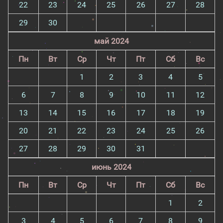
22
23
24
25
26
27
28
29
30
май 2024
Пн
Вт
Ср
Чт
Пт
Сб
Вс
1
2
3
4
5
6
7
8
9
10
11
12
13
14
15
16
17
18
19
20
21
22
23
24
25
26
27
28
29
30
31
июнь 2024
Пн
Вт
Ср
Чт
Пт
Сб
Вс
1
2
3
4
5
6
7
8
9