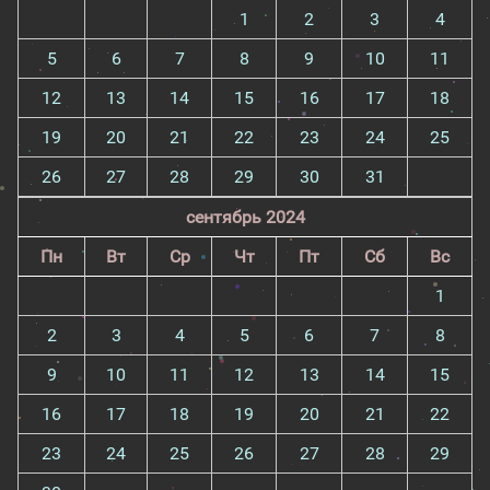
1
2
3
4
5
6
7
8
9
10
11
12
13
14
15
16
17
18
19
20
21
22
23
24
25
26
27
28
29
30
31
сентябрь 2024
Пн
Вт
Ср
Чт
Пт
Сб
Вс
1
2
3
4
5
6
7
8
9
10
11
12
13
14
15
16
17
18
19
20
21
22
23
24
25
26
27
28
29