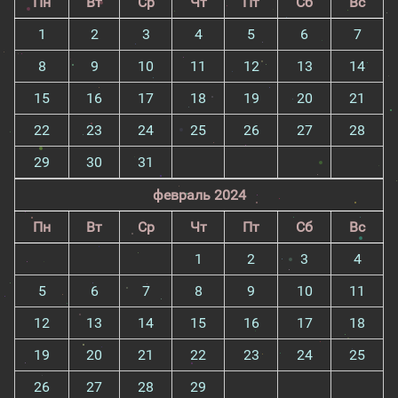
Пн
Вт
Ср
Чт
Пт
Сб
Вс
1
2
3
4
5
6
7
8
9
10
11
12
13
14
15
16
17
18
19
20
21
22
23
24
25
26
27
28
29
30
31
февраль 2024
Пн
Вт
Ср
Чт
Пт
Сб
Вс
1
2
3
4
5
6
7
8
9
10
11
12
13
14
15
16
17
18
19
20
21
22
23
24
25
26
27
28
29