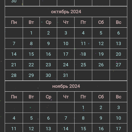
30
октябрь 2024
Пн
Вт
Ср
Чт
Пт
Сб
Вс
1
2
3
4
5
6
7
8
9
10
11
12
13
14
15
16
17
18
19
20
21
22
23
24
25
26
27
28
29
30
31
ноябрь 2024
Пн
Вт
Ср
Чт
Пт
Сб
Вс
1
2
3
4
5
6
7
8
9
10
11
12
13
14
15
16
17