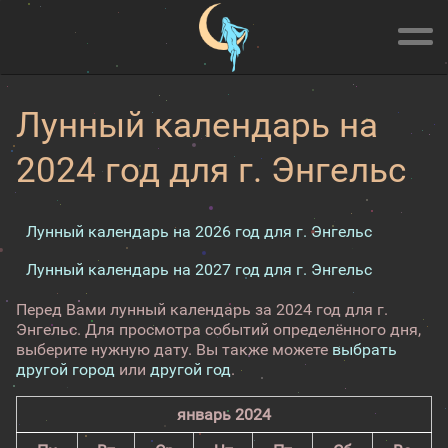
Лунный календарь на
2024 год для г. Энгельс
Лунный календарь на 2026 год для г. Энгельс
Лунный календарь на 2027 год для г. Энгельс
Перед Вами лунный календарь за 2024 год для г.
Энгельс. Для просмотра событий определённого дня,
выберите нужную дату. Вы также можете
выбрать
другой город
или
другой год
.
январь 2024