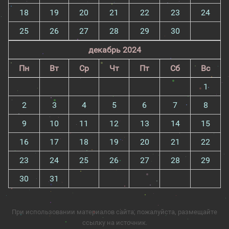
18
19
20
21
22
23
24
25
26
27
28
29
30
декабрь 2024
Пн
Вт
Ср
Чт
Пт
Сб
Вс
1
2
3
4
5
6
7
8
9
10
11
12
13
14
15
16
17
18
19
20
21
22
23
24
25
26
27
28
29
30
31
При использовании материалов сайта, пожалуйста, размещайте
ссылку на источник.