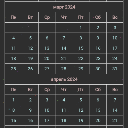
март 2024
Пн
Вт
Ср
Чт
Пт
Сб
Вс
1
2
3
4
5
6
7
8
9
10
11
12
13
14
15
16
17
18
19
20
21
22
23
24
25
26
27
28
29
30
31
апрель 2024
Пн
Вт
Ср
Чт
Пт
Сб
Вс
1
2
3
4
5
6
7
8
9
10
11
12
13
14
15
16
17
18
19
20
21