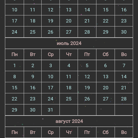
10
11
12
13
14
15
16
17
18
19
20
21
22
23
24
25
26
27
28
29
30
июль 2024
Пн
Вт
Ср
Чт
Пт
Сб
Вс
1
2
3
4
5
6
7
8
9
10
11
12
13
14
15
16
17
18
19
20
21
22
23
24
25
26
27
28
29
30
31
август 2024
Пн
Вт
Ср
Чт
Пт
Сб
Вс