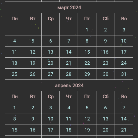
март 2024
Пн
Вт
Ср
Чт
Пт
Сб
Вс
1
2
3
4
5
6
7
8
9
10
11
12
13
14
15
16
17
18
19
20
21
22
23
24
25
26
27
28
29
30
31
апрель 2024
Пн
Вт
Ср
Чт
Пт
Сб
Вс
1
2
3
4
5
6
7
8
9
10
11
12
13
14
15
16
17
18
19
20
21