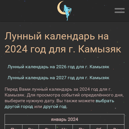
Лунный календарь на
2024 год для г. Камызяк
Лунный календарь на 2026 год для г. Камызяк
Лунный календарь на 2027 год для г. Камызяк
Перед Вами лунный календарь за 2024 год для г.
Камызяк. Для просмотра событий определённого дня,
выберите нужную дату. Вы также можете
выбрать
другой город
или
другой год
.
январь 2024