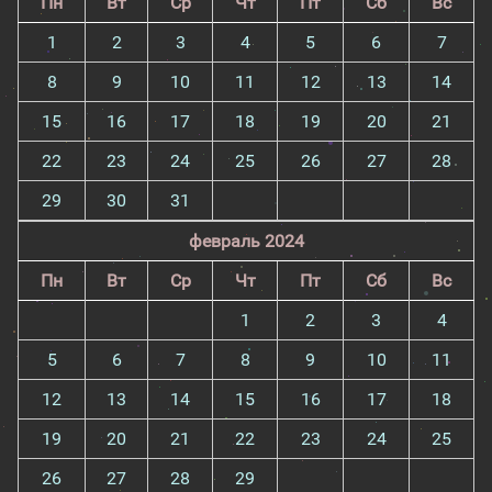
Пн
Вт
Ср
Чт
Пт
Сб
Вс
1
2
3
4
5
6
7
8
9
10
11
12
13
14
15
16
17
18
19
20
21
22
23
24
25
26
27
28
29
30
31
февраль 2024
Пн
Вт
Ср
Чт
Пт
Сб
Вс
1
2
3
4
5
6
7
8
9
10
11
12
13
14
15
16
17
18
19
20
21
22
23
24
25
26
27
28
29