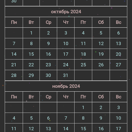
30
октябрь 2024
Пн
Вт
Ср
Чт
Пт
Сб
Вс
1
2
3
4
5
6
7
8
9
10
11
12
13
14
15
16
17
18
19
20
21
22
23
24
25
26
27
28
29
30
31
ноябрь 2024
Пн
Вт
Ср
Чт
Пт
Сб
Вс
1
2
3
4
5
6
7
8
9
10
11
12
13
14
15
16
17