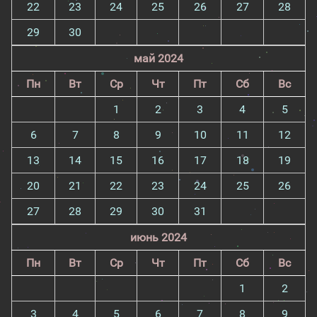
22
23
24
25
26
27
28
29
30
май 2024
Пн
Вт
Ср
Чт
Пт
Сб
Вс
1
2
3
4
5
6
7
8
9
10
11
12
13
14
15
16
17
18
19
20
21
22
23
24
25
26
27
28
29
30
31
июнь 2024
Пн
Вт
Ср
Чт
Пт
Сб
Вс
1
2
3
4
5
6
7
8
9