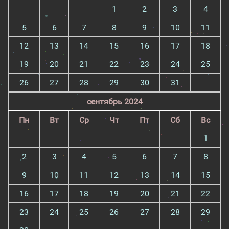
1
2
3
4
5
6
7
8
9
10
11
12
13
14
15
16
17
18
19
20
21
22
23
24
25
26
27
28
29
30
31
сентябрь 2024
Пн
Вт
Ср
Чт
Пт
Сб
Вс
1
2
3
4
5
6
7
8
9
10
11
12
13
14
15
16
17
18
19
20
21
22
23
24
25
26
27
28
29