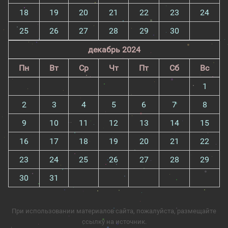
18
19
20
21
22
23
24
25
26
27
28
29
30
декабрь 2024
Пн
Вт
Ср
Чт
Пт
Сб
Вс
1
2
3
4
5
6
7
8
9
10
11
12
13
14
15
16
17
18
19
20
21
22
23
24
25
26
27
28
29
30
31
При использовании материалов сайта, пожалуйста, размещайте
ссылку на источник.