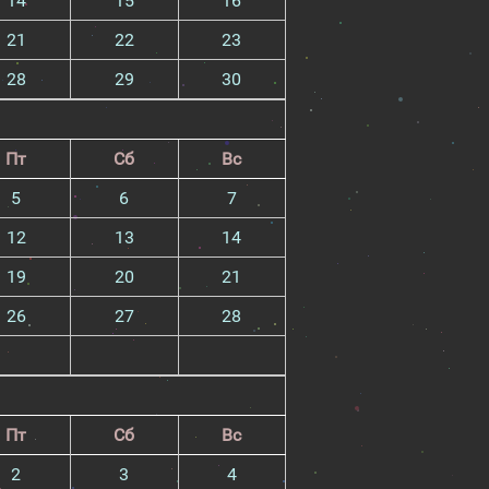
14
15
16
21
22
23
28
29
30
Пт
Сб
Вс
5
6
7
12
13
14
19
20
21
26
27
28
Пт
Сб
Вс
2
3
4