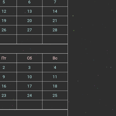
5
6
7
12
13
14
19
20
21
26
27
28
Пт
Сб
Вс
2
3
4
9
10
11
16
17
18
23
24
25