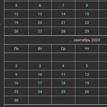
5
6
7
8
12
13
14
15
19
20
21
22
26
27
28
29
сентябрь 2024
Пн
Вт
Ср
Чт
2
3
4
5
9
10
11
12
16
17
18
19
23
24
25
26
30