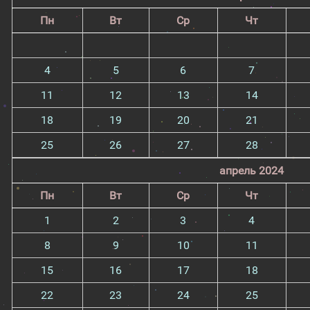
Пн
Вт
Ср
Чт
4
5
6
7
11
12
13
14
18
19
20
21
25
26
27
28
апрель 2024
Пн
Вт
Ср
Чт
1
2
3
4
8
9
10
11
15
16
17
18
22
23
24
25