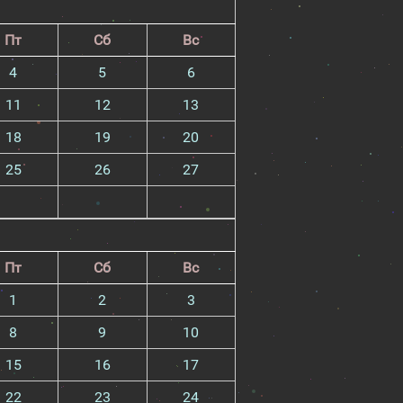
Пт
Сб
Вс
4
5
6
11
12
13
18
19
20
25
26
27
Пт
Сб
Вс
1
2
3
8
9
10
15
16
17
22
23
24