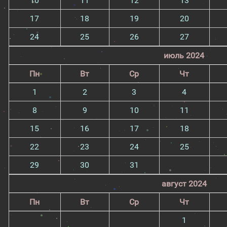
10
11
12
13
17
18
19
20
24
25
26
27
июль 2024
Пн
Вт
Ср
Чт
1
2
3
4
8
9
10
11
15
16
17
18
22
23
24
25
29
30
31
август 2024
Пн
Вт
Ср
Чт
1