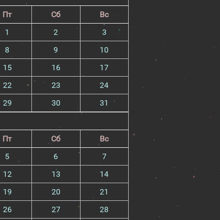
Пт
Сб
Вс
1
2
3
8
9
10
15
16
17
22
23
24
29
30
31
Пт
Сб
Вс
5
6
7
12
13
14
19
20
21
26
27
28