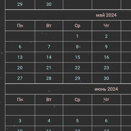
29
30
май 2024
Пн
Вт
Ср
Чт
1
2
6
7
8
9
13
14
15
16
20
21
22
23
27
28
29
30
июнь 2024
Пн
Вт
Ср
Чт
3
4
5
6