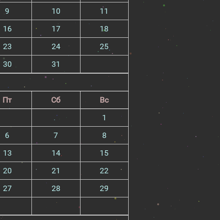
9
10
11
16
17
18
23
24
25
30
31
Пт
Сб
Вс
1
6
7
8
13
14
15
20
21
22
27
28
29