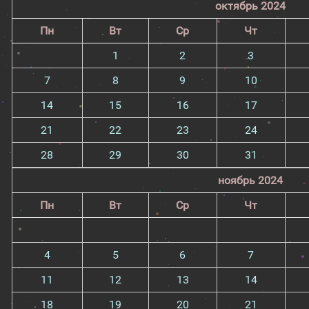
октябрь 2024
Пн
Вт
Ср
Чт
1
2
3
7
8
9
10
14
15
16
17
21
22
23
24
28
29
30
31
ноябрь 2024
Пн
Вт
Ср
Чт
4
5
6
7
11
12
13
14
18
19
20
21