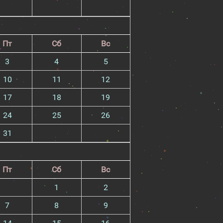
Пт
Сб
Вс
3
4
5
10
11
12
17
18
19
24
25
26
31
Пт
Сб
Вс
1
2
7
8
9