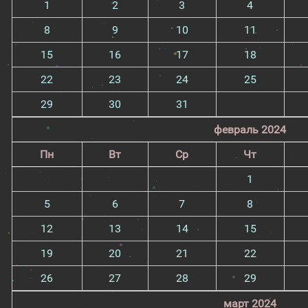
1
2
3
4
8
9
10
11
15
16
17
18
22
23
24
25
29
30
31
февраль 2024
Пн
Вт
Ср
Чт
1
5
6
7
8
12
13
14
15
19
20
21
22
26
27
28
29
март 2024