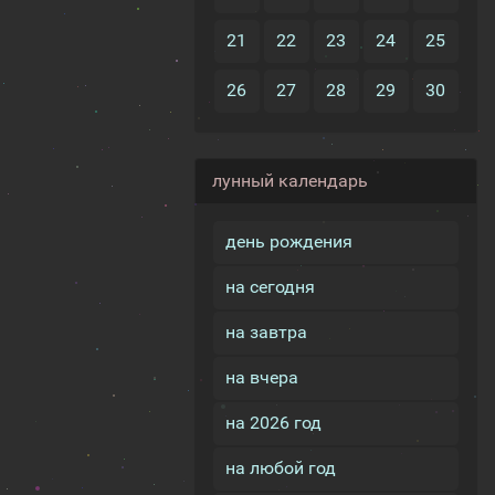
21
22
23
24
25
26
27
28
29
30
лунный календарь
день рождения
на сегодня
на завтра
на вчера
на 2026 год
на любой год