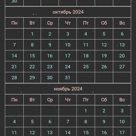
30
октябрь 2024
Пн
Вт
Ср
Чт
Пт
Сб
Вс
1
2
3
4
5
6
7
8
9
10
11
12
13
14
15
16
17
18
19
20
21
22
23
24
25
26
27
28
29
30
31
ноябрь 2024
Пн
Вт
Ср
Чт
Пт
Сб
Вс
1
2
3
4
5
6
7
8
9
10
11
12
13
14
15
16
17