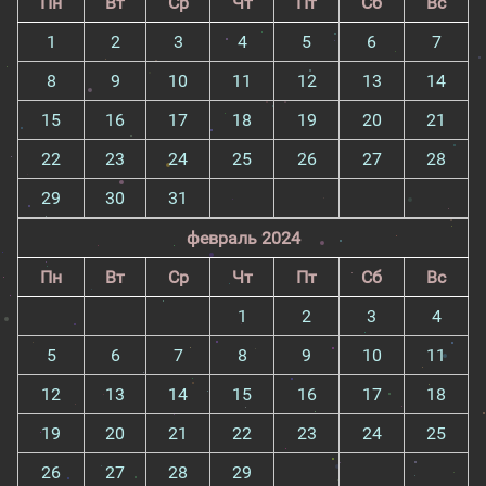
Пн
Вт
Ср
Чт
Пт
Сб
Вс
1
2
3
4
5
6
7
8
9
10
11
12
13
14
15
16
17
18
19
20
21
22
23
24
25
26
27
28
29
30
31
февраль 2024
Пн
Вт
Ср
Чт
Пт
Сб
Вс
1
2
3
4
5
6
7
8
9
10
11
12
13
14
15
16
17
18
19
20
21
22
23
24
25
26
27
28
29