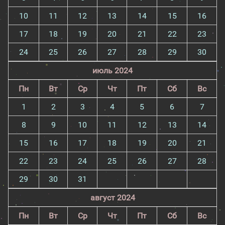
10
11
12
13
14
15
16
17
18
19
20
21
22
23
24
25
26
27
28
29
30
июль 2024
Пн
Вт
Ср
Чт
Пт
Сб
Вс
1
2
3
4
5
6
7
8
9
10
11
12
13
14
15
16
17
18
19
20
21
22
23
24
25
26
27
28
29
30
31
август 2024
Пн
Вт
Ср
Чт
Пт
Сб
Вс