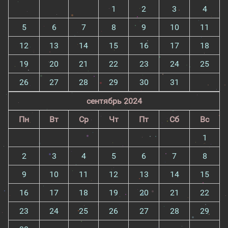
1
2
3
4
5
6
7
8
9
10
11
12
13
14
15
16
17
18
19
20
21
22
23
24
25
26
27
28
29
30
31
сентябрь 2024
Пн
Вт
Ср
Чт
Пт
Сб
Вс
1
2
3
4
5
6
7
8
9
10
11
12
13
14
15
16
17
18
19
20
21
22
23
24
25
26
27
28
29