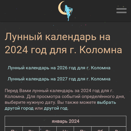
Лунный календарь на
2024 год для г. Коломна
Лунный календарь на 2026 год для г. Коломна
Лунный календарь на 2027 год для г. Коломна
Перед Вами лунный календарь за 2024 год для г.
Коломна. Для просмотра событий определённого дня,
выберите нужную дату. Вы также можете
выбрать
другой город
или
другой год
.
январь 2024