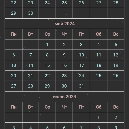
22
23
24
25
26
27
28
29
30
май 2024
Пн
Вт
Ср
Чт
Пт
Сб
Вс
1
2
3
4
5
6
7
8
9
10
11
12
13
14
15
16
17
18
19
20
21
22
23
24
25
26
27
28
29
30
31
июнь 2024
Пн
Вт
Ср
Чт
Пт
Сб
Вс
1
2
3
4
5
6
7
8
9