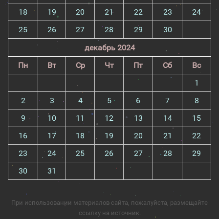
18
19
20
21
22
23
24
25
26
27
28
29
30
декабрь 2024
Пн
Вт
Ср
Чт
Пт
Сб
Вс
1
2
3
4
5
6
7
8
9
10
11
12
13
14
15
16
17
18
19
20
21
22
23
24
25
26
27
28
29
30
31
При использовании материалов сайта, пожалуйста, размещайте
ссылку на источник.