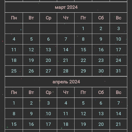
март 2024
Пн
Вт
Ср
Чт
Пт
Сб
Вс
1
2
3
4
5
6
7
8
9
10
11
12
13
14
15
16
17
18
19
20
21
22
23
24
25
26
27
28
29
30
31
апрель 2024
Пн
Вт
Ср
Чт
Пт
Сб
Вс
1
2
3
4
5
6
7
8
9
10
11
12
13
14
15
16
17
18
19
20
21