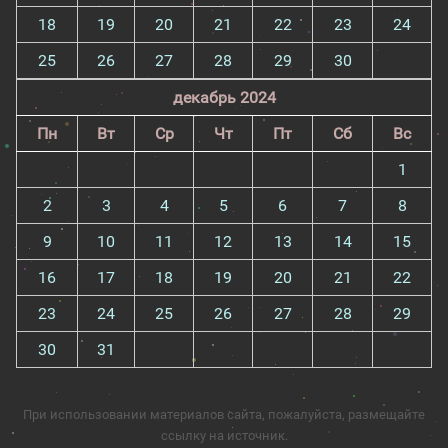
18
19
20
21
22
23
24
25
26
27
28
29
30
декабрь 2024
Пн
Вт
Ср
Чт
Пт
Сб
Вс
1
2
3
4
5
6
7
8
9
10
11
12
13
14
15
16
17
18
19
20
21
22
23
24
25
26
27
28
29
30
31
При использовании материалов сайта, пожалуйста, размещайте
ссылку на источник.