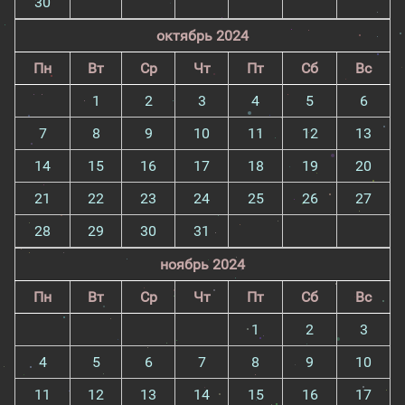
30
октябрь 2024
Пн
Вт
Ср
Чт
Пт
Сб
Вс
1
2
3
4
5
6
7
8
9
10
11
12
13
14
15
16
17
18
19
20
21
22
23
24
25
26
27
28
29
30
31
ноябрь 2024
Пн
Вт
Ср
Чт
Пт
Сб
Вс
1
2
3
4
5
6
7
8
9
10
11
12
13
14
15
16
17