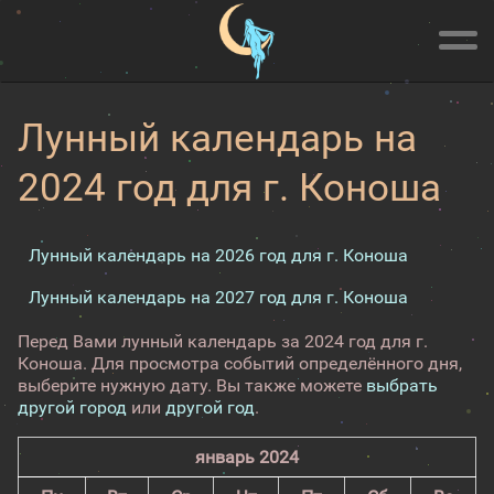
Лунный календарь на
2024 год для г. Коноша
Лунный календарь на 2026 год для г. Коноша
Лунный календарь на 2027 год для г. Коноша
Перед Вами лунный календарь за 2024 год для г.
Коноша. Для просмотра событий определённого дня,
выберите нужную дату. Вы также можете
выбрать
другой город
или
другой год
.
январь 2024