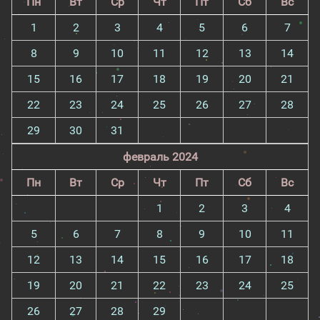
Пн
Вт
Ср
Чт
Пт
Сб
Вс
1
2
3
4
5
6
7
8
9
10
11
12
13
14
15
16
17
18
19
20
21
22
23
24
25
26
27
28
29
30
31
февраль 2024
Пн
Вт
Ср
Чт
Пт
Сб
Вс
1
2
3
4
5
6
7
8
9
10
11
12
13
14
15
16
17
18
19
20
21
22
23
24
25
26
27
28
29