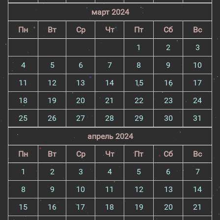
март 2024
Пн
Вт
Ср
Чт
Пт
Сб
Вс
1
2
3
4
5
6
7
8
9
10
11
12
13
14
15
16
17
18
19
20
21
22
23
24
25
26
27
28
29
30
31
апрель 2024
Пн
Вт
Ср
Чт
Пт
Сб
Вс
1
2
3
4
5
6
7
8
9
10
11
12
13
14
15
16
17
18
19
20
21