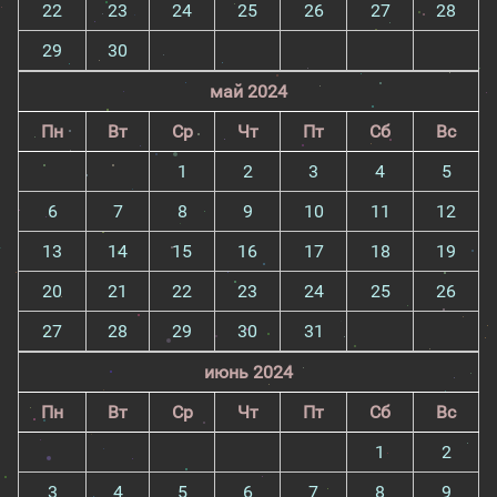
22
23
24
25
26
27
28
29
30
май 2024
Пн
Вт
Ср
Чт
Пт
Сб
Вс
1
2
3
4
5
6
7
8
9
10
11
12
13
14
15
16
17
18
19
20
21
22
23
24
25
26
27
28
29
30
31
июнь 2024
Пн
Вт
Ср
Чт
Пт
Сб
Вс
1
2
3
4
5
6
7
8
9