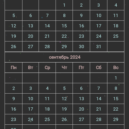
1
2
3
4
5
6
7
8
9
10
11
12
13
14
15
16
17
18
19
20
21
22
23
24
25
26
27
28
29
30
31
сентябрь 2024
Пн
Вт
Ср
Чт
Пт
Сб
Вс
1
2
3
4
5
6
7
8
9
10
11
12
13
14
15
16
17
18
19
20
21
22
23
24
25
26
27
28
29