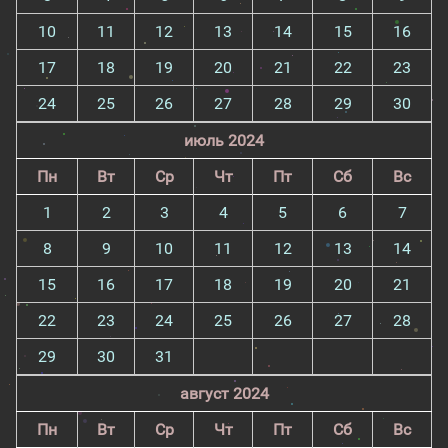
10
11
12
13
14
15
16
17
18
19
20
21
22
23
24
25
26
27
28
29
30
июль 2024
Пн
Вт
Ср
Чт
Пт
Сб
Вс
1
2
3
4
5
6
7
8
9
10
11
12
13
14
15
16
17
18
19
20
21
22
23
24
25
26
27
28
29
30
31
август 2024
Пн
Вт
Ср
Чт
Пт
Сб
Вс