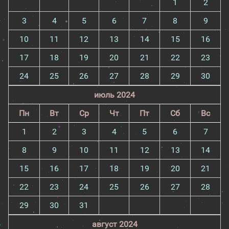
1
2
3
4
5
6
7
8
9
10
11
12
13
14
15
16
17
18
19
20
21
22
23
24
25
26
27
28
29
30
июль 2024
Пн
Вт
Ср
Чт
Пт
Сб
Вс
1
2
3
4
5
6
7
8
9
10
11
12
13
14
15
16
17
18
19
20
21
22
23
24
25
26
27
28
29
30
31
август 2024