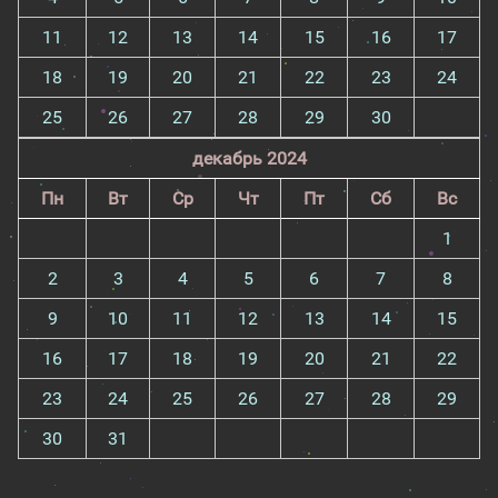
11
12
13
14
15
16
17
18
19
20
21
22
23
24
25
26
27
28
29
30
декабрь 2024
Пн
Вт
Ср
Чт
Пт
Сб
Вс
1
2
3
4
5
6
7
8
9
10
11
12
13
14
15
16
17
18
19
20
21
22
23
24
25
26
27
28
29
30
31