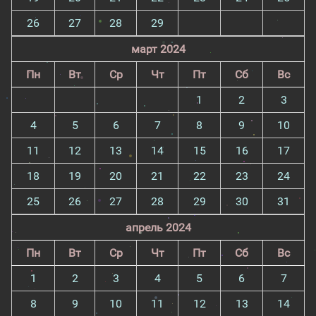
26
27
28
29
март 2024
Пн
Вт
Ср
Чт
Пт
Сб
Вс
1
2
3
4
5
6
7
8
9
10
11
12
13
14
15
16
17
18
19
20
21
22
23
24
25
26
27
28
29
30
31
апрель 2024
Пн
Вт
Ср
Чт
Пт
Сб
Вс
1
2
3
4
5
6
7
8
9
10
11
12
13
14