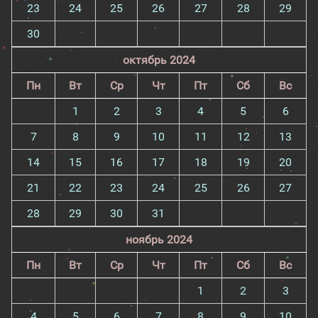
23
24
25
26
27
28
29
30
октябрь 2024
Пн
Вт
Ср
Чт
Пт
Сб
Вс
1
2
3
4
5
6
7
8
9
10
11
12
13
14
15
16
17
18
19
20
21
22
23
24
25
26
27
28
29
30
31
ноябрь 2024
Пн
Вт
Ср
Чт
Пт
Сб
Вс
1
2
3
4
5
6
7
8
9
10