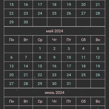
15
16
17
18
19
20
21
22
23
24
25
26
27
28
29
30
май 2024
Пн
Вт
Ср
Чт
Пт
Сб
Вс
1
2
3
4
5
6
7
8
9
10
11
12
13
14
15
16
17
18
19
20
21
22
23
24
25
26
27
28
29
30
31
июнь 2024
Пн
Вт
Ср
Чт
Пт
Сб
Вс