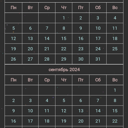
Пн
Вт
Ср
Чт
Пт
Сб
Вс
1
2
3
4
5
6
7
8
9
10
11
12
13
14
15
16
17
18
19
20
21
22
23
24
25
26
27
28
29
30
31
сентябрь 2024
Пн
Вт
Ср
Чт
Пт
Сб
Вс
1
2
3
4
5
6
7
8
9
10
11
12
13
14
15
16
17
18
19
20
21
22