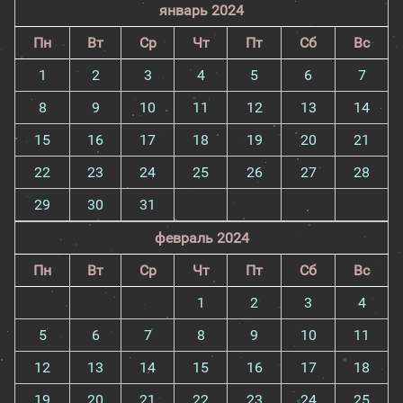
январь 2024
Пн
Вт
Ср
Чт
Пт
Сб
Вс
1
2
3
4
5
6
7
8
9
10
11
12
13
14
15
16
17
18
19
20
21
22
23
24
25
26
27
28
29
30
31
февраль 2024
Пн
Вт
Ср
Чт
Пт
Сб
Вс
1
2
3
4
5
6
7
8
9
10
11
12
13
14
15
16
17
18
19
20
21
22
23
24
25