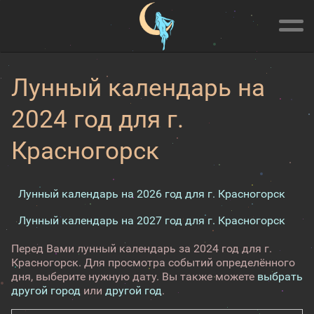
Лунный календарь на
2024 год для г.
Красногорск
Лунный календарь на 2026 год для г. Красногорск
Лунный календарь на 2027 год для г. Красногорск
Перед Вами лунный календарь за 2024 год для г.
Красногорск. Для просмотра событий определённого
дня, выберите нужную дату. Вы также можете
выбрать
другой город
или
другой год
.