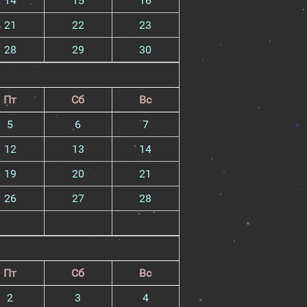
14
15
16
21
22
23
28
29
30
Пт
Сб
Вс
5
6
7
12
13
14
19
20
21
26
27
28
Пт
Сб
Вс
2
3
4