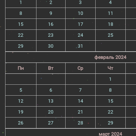
1
2
3
4
8
9
10
11
15
16
17
18
22
23
24
25
29
30
31
февраль 2024
Пн
Вт
Ср
Чт
1
5
6
7
8
12
13
14
15
19
20
21
22
26
27
28
29
март 2024