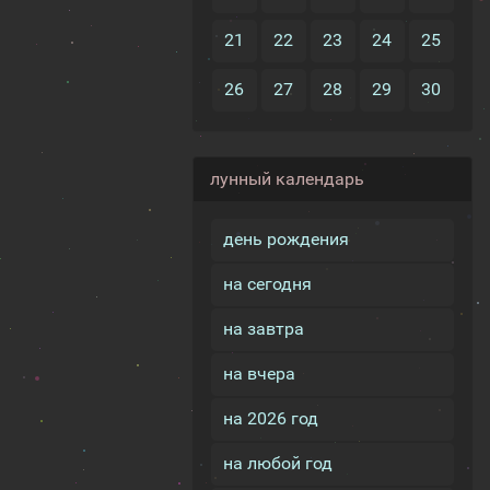
21
22
23
24
25
26
27
28
29
30
лунный календарь
день рождения
на сегодня
на завтра
на вчера
на 2026 год
на любой год