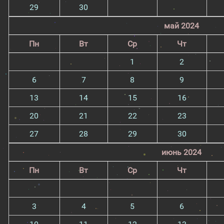
29
30
май 2024
Пн
Вт
Ср
Чт
1
2
6
7
8
9
13
14
15
16
20
21
22
23
27
28
29
30
июнь 2024
Пн
Вт
Ср
Чт
3
4
5
6