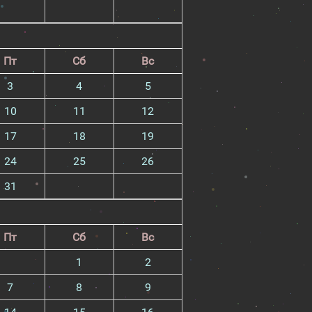
Пт
Сб
Вс
3
4
5
10
11
12
17
18
19
24
25
26
31
Пт
Сб
Вс
1
2
7
8
9