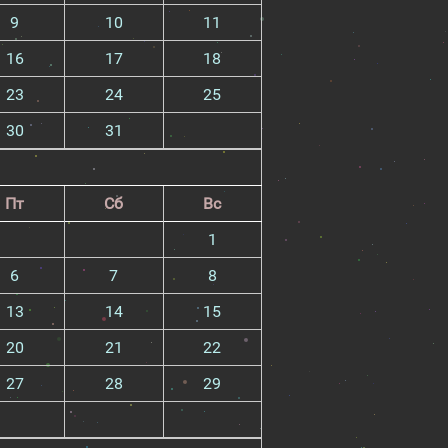
9
10
11
16
17
18
23
24
25
30
31
Пт
Сб
Вс
1
6
7
8
13
14
15
20
21
22
27
28
29