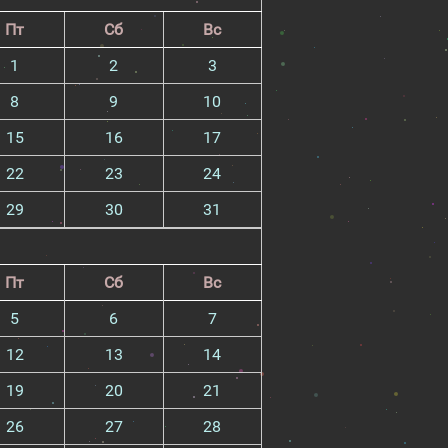
Пт
Сб
Вс
1
2
3
8
9
10
15
16
17
22
23
24
29
30
31
Пт
Сб
Вс
5
6
7
12
13
14
19
20
21
26
27
28