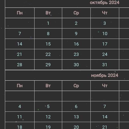
октябрь 2024
Пн
Вт
Ср
Чт
1
2
3
7
8
9
10
14
15
16
17
21
22
23
24
28
29
30
31
ноябрь 2024
Пн
Вт
Ср
Чт
4
5
6
7
11
12
13
14
18
19
20
21