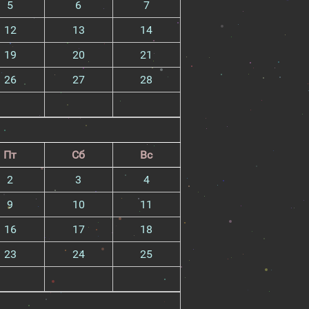
5
6
7
12
13
14
19
20
21
26
27
28
Пт
Сб
Вс
2
3
4
9
10
11
16
17
18
23
24
25