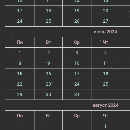
10
11
12
13
17
18
19
20
24
25
26
27
июль 2024
Пн
Вт
Ср
Чт
1
2
3
4
8
9
10
11
15
16
17
18
22
23
24
25
29
30
31
август 2024
Пн
Вт
Ср
Чт
1