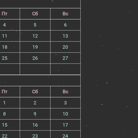
Пт
Сб
Вс
4
5
6
11
12
13
18
19
20
25
26
27
Пт
Сб
Вс
1
2
3
8
9
10
15
16
17
22
23
24