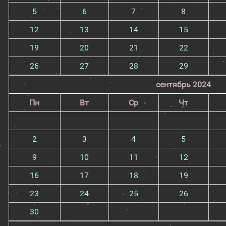
5
6
7
8
12
13
14
15
19
20
21
22
26
27
28
29
сентябрь 2024
Пн
Вт
Ср
Чт
2
3
4
5
9
10
11
12
16
17
18
19
23
24
25
26
30