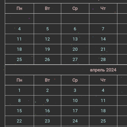
Пн
Вт
Ср
Чт
4
5
6
7
11
12
13
14
18
19
20
21
25
26
27
28
апрель 2024
Пн
Вт
Ср
Чт
1
2
3
4
8
9
10
11
15
16
17
18
22
23
24
25