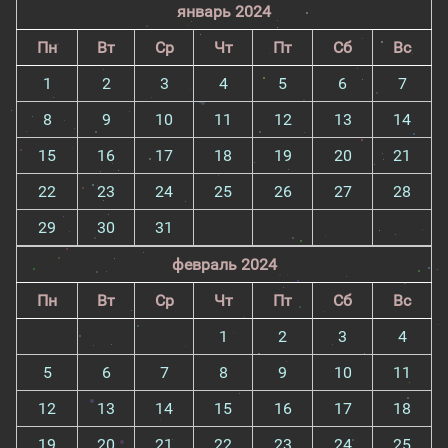
январь 2024
Пн
Вт
Ср
Чт
Пт
Сб
Вс
1
2
3
4
5
6
7
8
9
10
11
12
13
14
15
16
17
18
19
20
21
22
23
24
25
26
27
28
29
30
31
февраль 2024
Пн
Вт
Ср
Чт
Пт
Сб
Вс
1
2
3
4
5
6
7
8
9
10
11
12
13
14
15
16
17
18
19
20
21
22
23
24
25