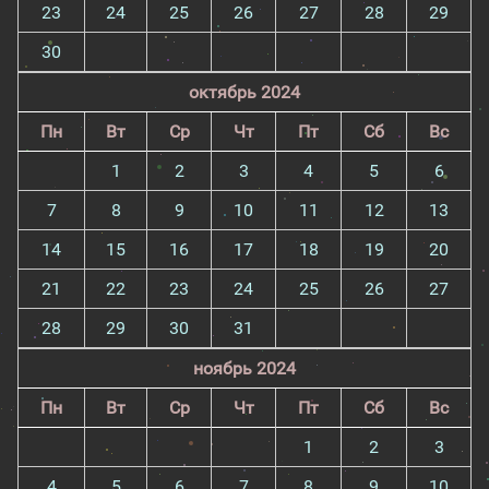
23
24
25
26
27
28
29
30
октябрь 2024
Пн
Вт
Ср
Чт
Пт
Сб
Вс
1
2
3
4
5
6
7
8
9
10
11
12
13
14
15
16
17
18
19
20
21
22
23
24
25
26
27
28
29
30
31
ноябрь 2024
Пн
Вт
Ср
Чт
Пт
Сб
Вс
1
2
3
4
5
6
7
8
9
10