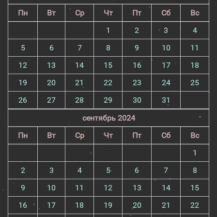
Пн
Вт
Ср
Чт
Пт
Сб
Вс
1
2
3
4
5
6
7
8
9
10
11
12
13
14
15
16
17
18
19
20
21
22
23
24
25
26
27
28
29
30
31
сентябрь 2024
Пн
Вт
Ср
Чт
Пт
Сб
Вс
1
2
3
4
5
6
7
8
9
10
11
12
13
14
15
16
17
18
19
20
21
22