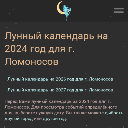
Лунный календарь на
2024 год для г.
Ломоносов
Лунный календарь на 2026 год для г. Ломоносов
Лунный календарь на 2027 год для г. Ломоносов
Перед Вами лунный календарь за 2024 год для г.
Ломоносов. Для просмотра событий определённого
дня, выберите нужную дату. Вы также можете
выбрать
другой город
или
другой год
.