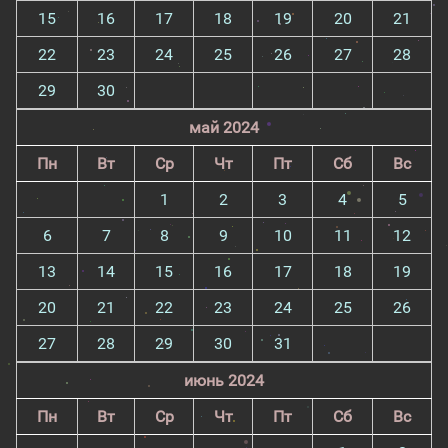
15
16
17
18
19
20
21
22
23
24
25
26
27
28
29
30
май 2024
Пн
Вт
Ср
Чт
Пт
Сб
Вс
1
2
3
4
5
6
7
8
9
10
11
12
13
14
15
16
17
18
19
20
21
22
23
24
25
26
27
28
29
30
31
июнь 2024
Пн
Вт
Ср
Чт
Пт
Сб
Вс