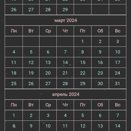
26
27
28
29
март 2024
Пн
Вт
Ср
Чт
Пт
Сб
Вс
1
2
3
4
5
6
7
8
9
10
11
12
13
14
15
16
17
18
19
20
21
22
23
24
25
26
27
28
29
30
31
апрель 2024
Пн
Вт
Ср
Чт
Пт
Сб
Вс
1
2
3
4
5
6
7
8
9
10
11
12
13
14