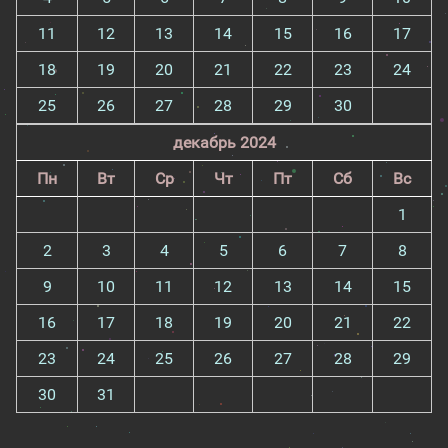
11
12
13
14
15
16
17
18
19
20
21
22
23
24
25
26
27
28
29
30
декабрь 2024
Пн
Вт
Ср
Чт
Пт
Сб
Вс
1
2
3
4
5
6
7
8
9
10
11
12
13
14
15
16
17
18
19
20
21
22
23
24
25
26
27
28
29
30
31