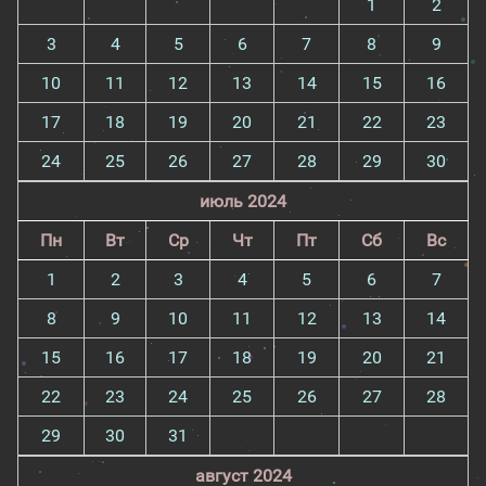
1
2
3
4
5
6
7
8
9
10
11
12
13
14
15
16
17
18
19
20
21
22
23
24
25
26
27
28
29
30
июль 2024
Пн
Вт
Ср
Чт
Пт
Сб
Вс
1
2
3
4
5
6
7
8
9
10
11
12
13
14
15
16
17
18
19
20
21
22
23
24
25
26
27
28
29
30
31
август 2024