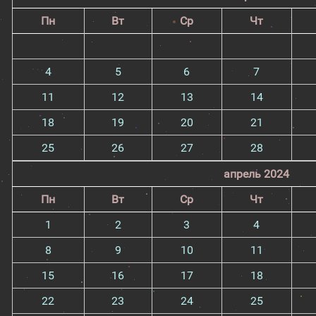
Пн
Вт
Ср
Чт
4
5
6
7
11
12
13
14
18
19
20
21
25
26
27
28
апрель 2024
Пн
Вт
Ср
Чт
1
2
3
4
8
9
10
11
15
16
17
18
22
23
24
25