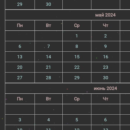
29
30
май 2024
Пн
Вт
Ср
Чт
1
2
6
7
8
9
13
14
15
16
20
21
22
23
27
28
29
30
июнь 2024
Пн
Вт
Ср
Чт
3
4
5
6