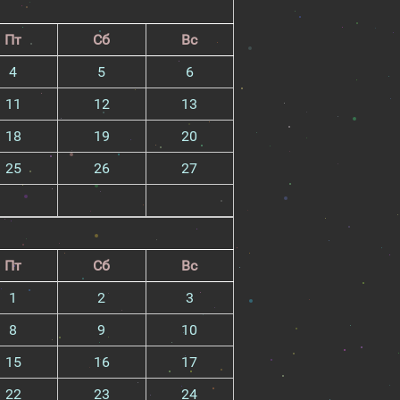
Пт
Сб
Вс
4
5
6
11
12
13
18
19
20
25
26
27
Пт
Сб
Вс
1
2
3
8
9
10
15
16
17
22
23
24