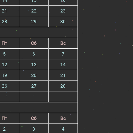
14
15
16
21
22
23
28
29
30
Пт
Сб
Вс
5
6
7
12
13
14
19
20
21
26
27
28
Пт
Сб
Вс
2
3
4