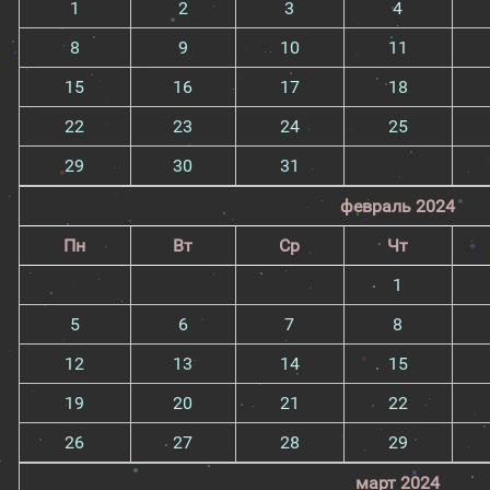
1
2
3
4
8
9
10
11
15
16
17
18
22
23
24
25
29
30
31
февраль 2024
Пн
Вт
Ср
Чт
1
5
6
7
8
12
13
14
15
19
20
21
22
26
27
28
29
март 2024