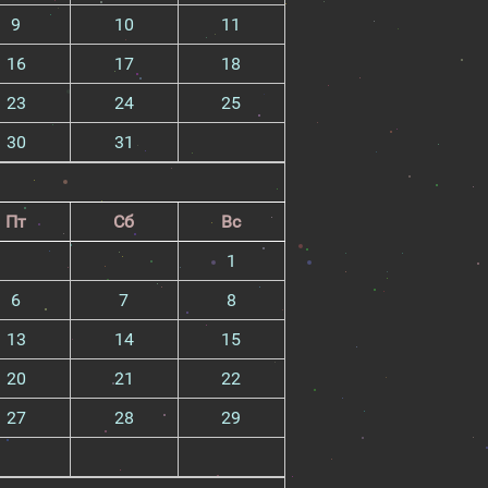
9
10
11
16
17
18
23
24
25
30
31
Пт
Сб
Вс
1
6
7
8
13
14
15
20
21
22
27
28
29