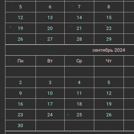
5
6
7
8
12
13
14
15
19
20
21
22
26
27
28
29
сентябрь 2024
Пн
Вт
Ср
Чт
2
3
4
5
9
10
11
12
16
17
18
19
23
24
25
26
30