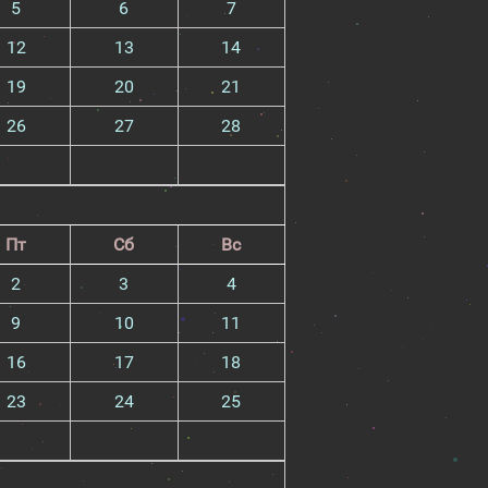
5
6
7
12
13
14
19
20
21
26
27
28
Пт
Сб
Вс
2
3
4
9
10
11
16
17
18
23
24
25