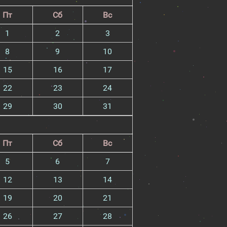
Пт
Сб
Вс
1
2
3
8
9
10
15
16
17
22
23
24
29
30
31
Пт
Сб
Вс
5
6
7
12
13
14
19
20
21
26
27
28