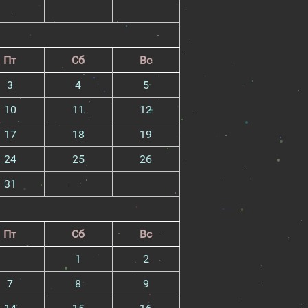
Пт
Сб
Вс
3
4
5
10
11
12
17
18
19
24
25
26
31
Пт
Сб
Вс
1
2
7
8
9