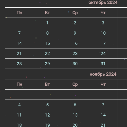
октябрь 2024
Пн
Вт
Ср
Чт
1
2
3
7
8
9
10
14
15
16
17
21
22
23
24
28
29
30
31
ноябрь 2024
Пн
Вт
Ср
Чт
4
5
6
7
11
12
13
14
18
19
20
21