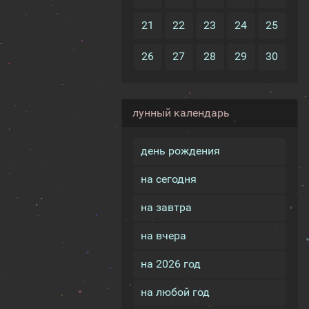
21
22
23
24
25
26
27
28
29
30
лунный календарь
день рождения
на сегодня
на завтра
на вчера
на 2026 год
на любой год