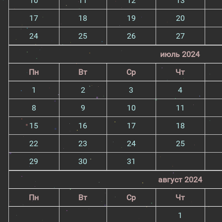
10
11
12
13
17
18
19
20
24
25
26
27
июль 2024
Пн
Вт
Ср
Чт
1
2
3
4
8
9
10
11
15
16
17
18
22
23
24
25
29
30
31
август 2024
Пн
Вт
Ср
Чт
1