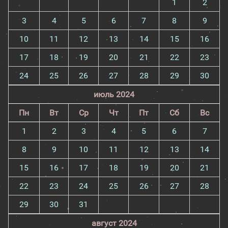
1
2
3
4
5
6
7
8
9
10
11
12
13
14
15
16
17
18
19
20
21
22
23
24
25
26
27
28
29
30
июль 2024
Пн
Вт
Ср
Чт
Пт
Сб
Вс
1
2
3
4
5
6
7
8
9
10
11
12
13
14
15
16
17
18
19
20
21
22
23
24
25
26
27
28
29
30
31
август 2024