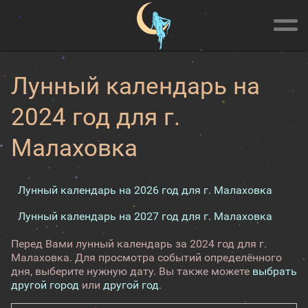
Лунный календарь на
2024 год для г.
Малаховка
Лунный календарь на 2026 год для г. Малаховка
Лунный календарь на 2027 год для г. Малаховка
Перед Вами лунный календарь за 2024 год для г.
Малаховка. Для просмотра событий определённого
дня, выберите нужную дату. Вы также можете
выбрать
другой город
или
другой год
.