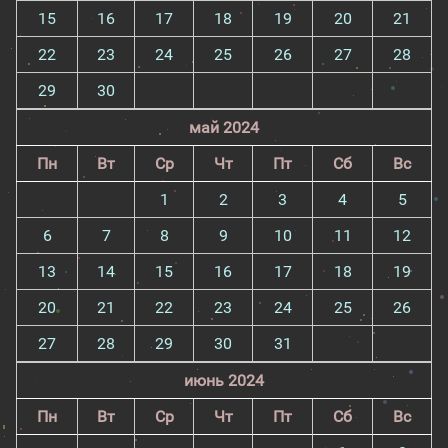
15
16
17
18
19
20
21
22
23
24
25
26
27
28
29
30
май 2024
Пн
Вт
Ср
Чт
Пт
Сб
Вс
1
2
3
4
5
6
7
8
9
10
11
12
13
14
15
16
17
18
19
20
21
22
23
24
25
26
27
28
29
30
31
июнь 2024
Пн
Вт
Ср
Чт
Пт
Сб
Вс