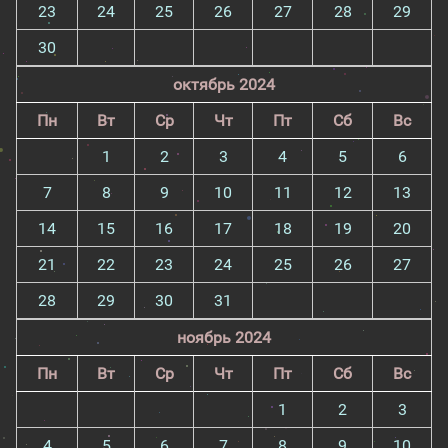
23
24
25
26
27
28
29
30
октябрь 2024
Пн
Вт
Ср
Чт
Пт
Сб
Вс
1
2
3
4
5
6
7
8
9
10
11
12
13
14
15
16
17
18
19
20
21
22
23
24
25
26
27
28
29
30
31
ноябрь 2024
Пн
Вт
Ср
Чт
Пт
Сб
Вс
1
2
3
4
5
6
7
8
9
10