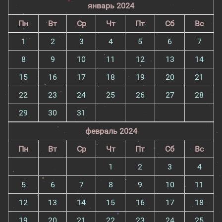
январь 2024
Пн
Вт
Ср
Чт
Пт
Сб
Вс
1
2
3
4
5
6
7
8
9
10
11
12
13
14
15
16
17
18
19
20
21
22
23
24
25
26
27
28
29
30
31
февраль 2024
Пн
Вт
Ср
Чт
Пт
Сб
Вс
1
2
3
4
5
6
7
8
9
10
11
12
13
14
15
16
17
18
19
20
21
22
23
24
25