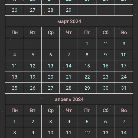
26
27
28
29
март 2024
Пн
Вт
Ср
Чт
Пт
Сб
Вс
1
2
3
4
5
6
7
8
9
10
11
12
13
14
15
16
17
18
19
20
21
22
23
24
25
26
27
28
29
30
31
апрель 2024
Пн
Вт
Ср
Чт
Пт
Сб
Вс
1
2
3
4
5
6
7
8
9
10
11
12
13
14