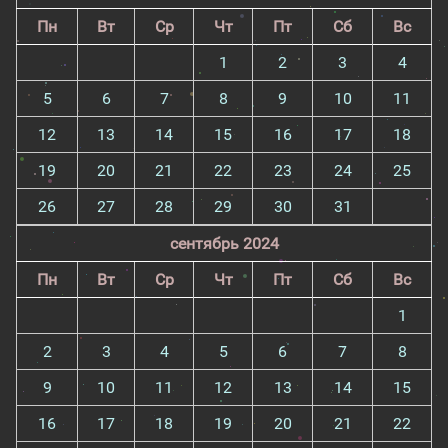
Пн
Вт
Ср
Чт
Пт
Сб
Вс
1
2
3
4
5
6
7
8
9
10
11
12
13
14
15
16
17
18
19
20
21
22
23
24
25
26
27
28
29
30
31
сентябрь 2024
Пн
Вт
Ср
Чт
Пт
Сб
Вс
1
2
3
4
5
6
7
8
9
10
11
12
13
14
15
16
17
18
19
20
21
22