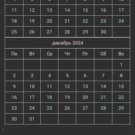
11
12
13
14
15
16
17
18
19
20
21
22
23
24
25
26
27
28
29
30
декабрь 2024
Пн
Вт
Ср
Чт
Пт
Сб
Вс
1
2
3
4
5
6
7
8
9
10
11
12
13
14
15
16
17
18
19
20
21
22
23
24
25
26
27
28
29
30
31