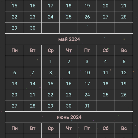
15
16
17
18
19
20
21
22
23
24
25
26
27
28
29
30
май 2024
Пн
Вт
Ср
Чт
Пт
Сб
Вс
1
2
3
4
5
6
7
8
9
10
11
12
13
14
15
16
17
18
19
20
21
22
23
24
25
26
27
28
29
30
31
июнь 2024
Пн
Вт
Ср
Чт
Пт
Сб
Вс