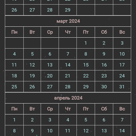
26
27
28
29
март 2024
Пн
Вт
Ср
Чт
Пт
Сб
Вс
1
2
3
4
5
6
7
8
9
10
11
12
13
14
15
16
17
18
19
20
21
22
23
24
25
26
27
28
29
30
31
апрель 2024
Пн
Вт
Ср
Чт
Пт
Сб
Вс
1
2
3
4
5
6
7
8
9
10
11
12
13
14