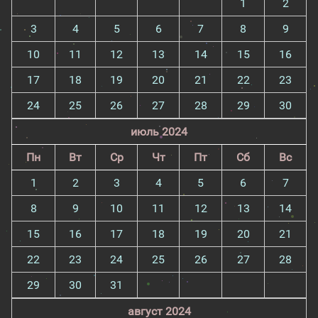
1
2
3
4
5
6
7
8
9
10
11
12
13
14
15
16
17
18
19
20
21
22
23
24
25
26
27
28
29
30
июль 2024
Пн
Вт
Ср
Чт
Пт
Сб
Вс
1
2
3
4
5
6
7
8
9
10
11
12
13
14
15
16
17
18
19
20
21
22
23
24
25
26
27
28
29
30
31
август 2024