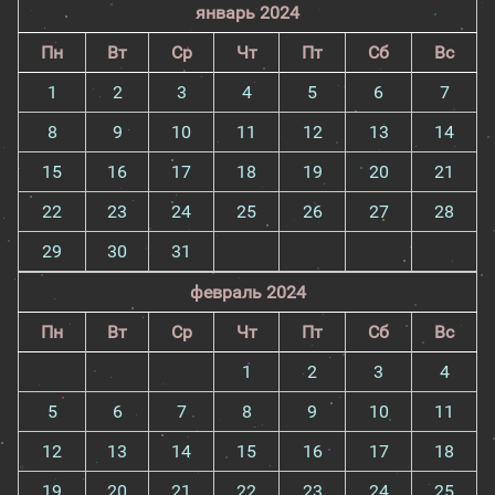
январь 2024
Пн
Вт
Ср
Чт
Пт
Сб
Вс
1
2
3
4
5
6
7
8
9
10
11
12
13
14
15
16
17
18
19
20
21
22
23
24
25
26
27
28
29
30
31
февраль 2024
Пн
Вт
Ср
Чт
Пт
Сб
Вс
1
2
3
4
5
6
7
8
9
10
11
12
13
14
15
16
17
18
19
20
21
22
23
24
25