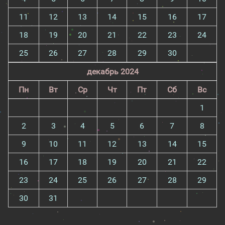
11
12
13
14
15
16
17
18
19
20
21
22
23
24
25
26
27
28
29
30
декабрь 2024
Пн
Вт
Ср
Чт
Пт
Сб
Вс
1
2
3
4
5
6
7
8
9
10
11
12
13
14
15
16
17
18
19
20
21
22
23
24
25
26
27
28
29
30
31