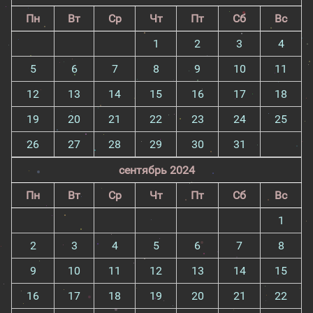
Пн
Вт
Ср
Чт
Пт
Сб
Вс
1
2
3
4
5
6
7
8
9
10
11
12
13
14
15
16
17
18
19
20
21
22
23
24
25
26
27
28
29
30
31
сентябрь 2024
Пн
Вт
Ср
Чт
Пт
Сб
Вс
1
2
3
4
5
6
7
8
9
10
11
12
13
14
15
16
17
18
19
20
21
22