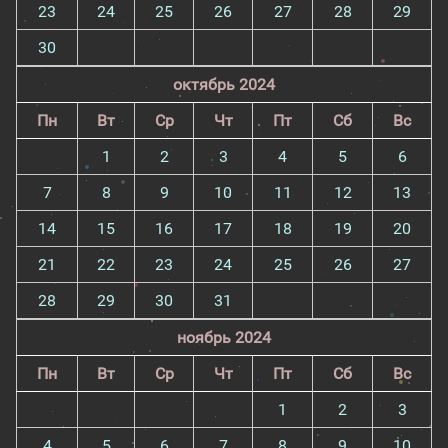
23
24
25
26
27
28
29
30
октябрь 2024
Пн
Вт
Ср
Чт
Пт
Сб
Вс
1
2
3
4
5
6
7
8
9
10
11
12
13
14
15
16
17
18
19
20
21
22
23
24
25
26
27
28
29
30
31
ноябрь 2024
Пн
Вт
Ср
Чт
Пт
Сб
Вс
1
2
3
4
5
6
7
8
9
10