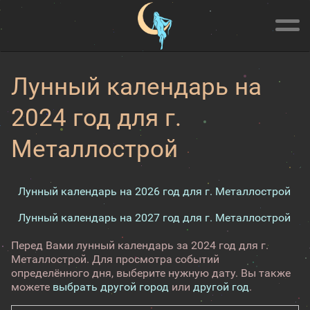
Лунный календарь на
2024 год для г.
Металлострой
Лунный календарь на 2026 год для г. Металлострой
Лунный календарь на 2027 год для г. Металлострой
Перед Вами лунный календарь за 2024 год для г.
Металлострой. Для просмотра событий
определённого дня, выберите нужную дату. Вы также
можете
выбрать другой город
или
другой год
.