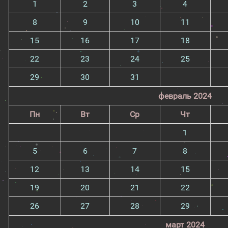
1
2
3
4
8
9
10
11
15
16
17
18
22
23
24
25
29
30
31
февраль 2024
Пн
Вт
Ср
Чт
1
5
6
7
8
12
13
14
15
19
20
21
22
26
27
28
29
март 2024