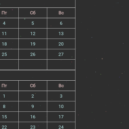
Пт
Сб
Вс
4
5
6
11
12
13
18
19
20
25
26
27
Пт
Сб
Вс
1
2
3
8
9
10
15
16
17
22
23
24