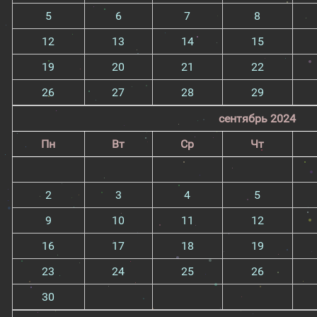
5
6
7
8
12
13
14
15
19
20
21
22
26
27
28
29
сентябрь 2024
Пн
Вт
Ср
Чт
2
3
4
5
9
10
11
12
16
17
18
19
23
24
25
26
30