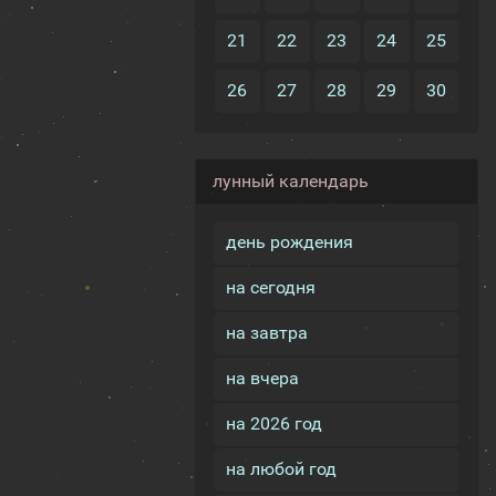
21
22
23
24
25
26
27
28
29
30
лунный календарь
день рождения
на сегодня
на завтра
на вчера
на 2026 год
на любой год