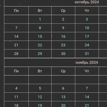
октябрь 2024
Пн
Вт
Ср
Чт
1
2
3
7
8
9
10
14
15
16
17
21
22
23
24
28
29
30
31
ноябрь 2024
Пн
Вт
Ср
Чт
4
5
6
7
11
12
13
14
18
19
20
21