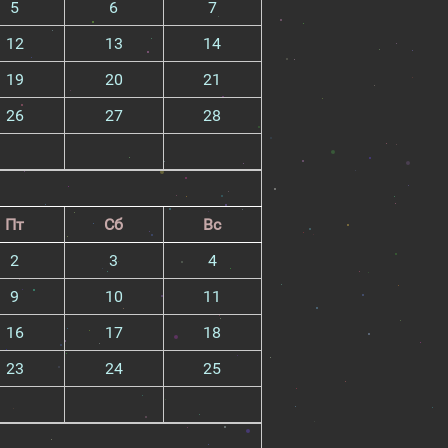
5
6
7
12
13
14
19
20
21
26
27
28
Пт
Сб
Вс
2
3
4
9
10
11
16
17
18
23
24
25