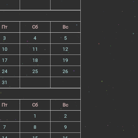
Пт
Сб
Вс
3
4
5
10
11
12
17
18
19
24
25
26
31
Пт
Сб
Вс
1
2
7
8
9