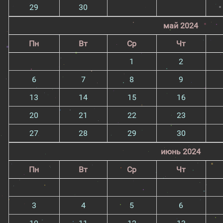
29
30
май 2024
Пн
Вт
Ср
Чт
1
2
6
7
8
9
13
14
15
16
20
21
22
23
27
28
29
30
июнь 2024
Пн
Вт
Ср
Чт
3
4
5
6