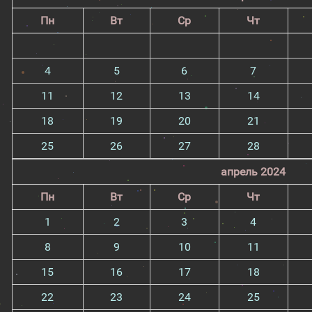
Пн
Вт
Ср
Чт
4
5
6
7
11
12
13
14
18
19
20
21
25
26
27
28
апрель 2024
Пн
Вт
Ср
Чт
1
2
3
4
8
9
10
11
15
16
17
18
22
23
24
25