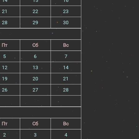
14
15
16
21
22
23
28
29
30
Пт
Сб
Вс
5
6
7
12
13
14
19
20
21
26
27
28
Пт
Сб
Вс
2
3
4