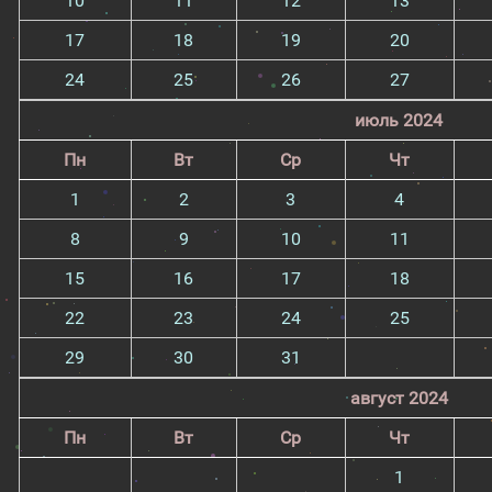
10
11
12
13
17
18
19
20
24
25
26
27
июль 2024
Пн
Вт
Ср
Чт
1
2
3
4
8
9
10
11
15
16
17
18
22
23
24
25
29
30
31
август 2024
Пн
Вт
Ср
Чт
1