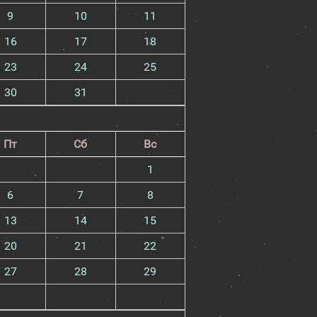
9
10
11
16
17
18
23
24
25
30
31
Пт
Сб
Вс
1
6
7
8
13
14
15
20
21
22
27
28
29