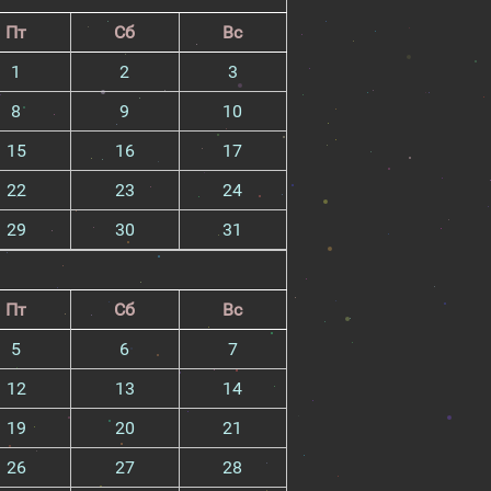
Пт
Сб
Вс
1
2
3
8
9
10
15
16
17
22
23
24
29
30
31
Пт
Сб
Вс
5
6
7
12
13
14
19
20
21
26
27
28