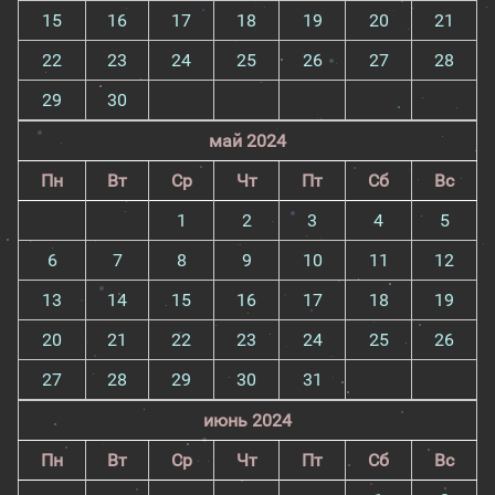
15
16
17
18
19
20
21
22
23
24
25
26
27
28
29
30
май 2024
Пн
Вт
Ср
Чт
Пт
Сб
Вс
1
2
3
4
5
6
7
8
9
10
11
12
13
14
15
16
17
18
19
20
21
22
23
24
25
26
27
28
29
30
31
июнь 2024
Пн
Вт
Ср
Чт
Пт
Сб
Вс