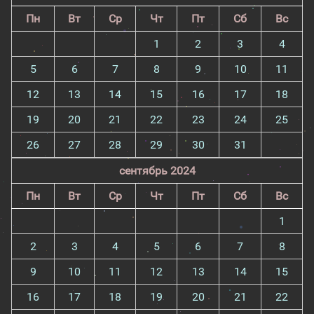
Пн
Вт
Ср
Чт
Пт
Сб
Вс
1
2
3
4
5
6
7
8
9
10
11
12
13
14
15
16
17
18
19
20
21
22
23
24
25
26
27
28
29
30
31
сентябрь 2024
Пн
Вт
Ср
Чт
Пт
Сб
Вс
1
2
3
4
5
6
7
8
9
10
11
12
13
14
15
16
17
18
19
20
21
22