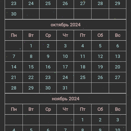
23
24
25
26
27
28
29
30
октябрь 2024
Пн
Вт
Ср
Чт
Пт
Сб
Вс
1
2
3
4
5
6
7
8
9
10
11
12
13
14
15
16
17
18
19
20
21
22
23
24
25
26
27
28
29
30
31
ноябрь 2024
Пн
Вт
Ср
Чт
Пт
Сб
Вс
1
2
3
4
5
6
7
8
9
10