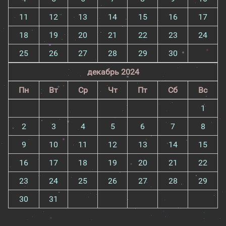
11
12
13
14
15
16
17
18
19
20
21
22
23
24
25
26
27
28
29
30
декабрь 2024
Пн
Вт
Ср
Чт
Пт
Сб
Вс
1
2
3
4
5
6
7
8
9
10
11
12
13
14
15
16
17
18
19
20
21
22
23
24
25
26
27
28
29
30
31