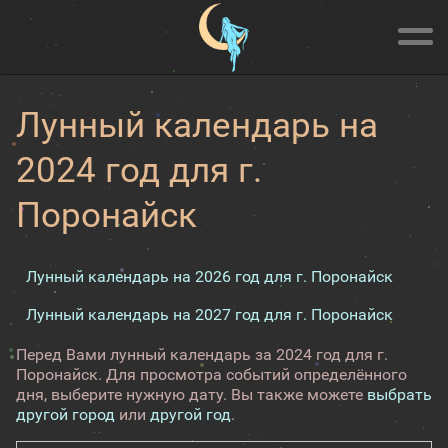
Лунный календарь на
2024 год для г.
Поронайск
Лунный календарь на 2026 год для г. Поронайск
Лунный календарь на 2027 год для г. Поронайск
Перед Вами лунный календарь за 2024 год для г.
Поронайск. Для просмотра событий определённого
дня, выберите нужную дату. Вы также можете
выбрать
другой город
или
другой год
.