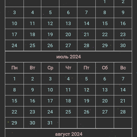
1
2
3
4
5
6
7
8
9
10
11
12
13
14
15
16
17
18
19
20
21
22
23
24
25
26
27
28
29
30
июль 2024
Пн
Вт
Ср
Чт
Пт
Сб
Вс
1
2
3
4
5
6
7
8
9
10
11
12
13
14
15
16
17
18
19
20
21
22
23
24
25
26
27
28
29
30
31
август 2024