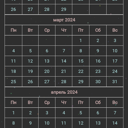
26
27
28
29
март 2024
Пн
Вт
Ср
Чт
Пт
Сб
Вс
1
2
3
4
5
6
7
8
9
10
11
12
13
14
15
16
17
18
19
20
21
22
23
24
25
26
27
28
29
30
31
апрель 2024
Пн
Вт
Ср
Чт
Пт
Сб
Вс
1
2
3
4
5
6
7
8
9
10
11
12
13
14