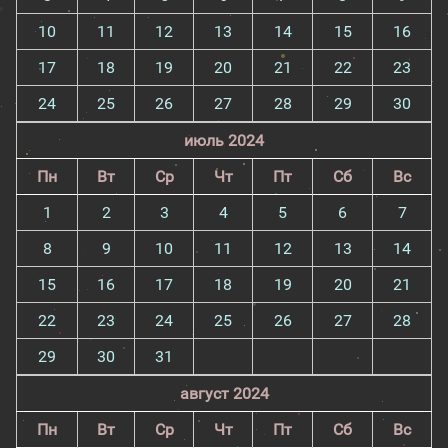
10
11
12
13
14
15
16
17
18
19
20
21
22
23
24
25
26
27
28
29
30
июль 2024
Пн
Вт
Ср
Чт
Пт
Сб
Вс
1
2
3
4
5
6
7
8
9
10
11
12
13
14
15
16
17
18
19
20
21
22
23
24
25
26
27
28
29
30
31
август 2024
Пн
Вт
Ср
Чт
Пт
Сб
Вс