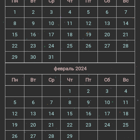
Пн
Вт
Ср
Чт
Пт
Сб
Вс
1
2
3
4
5
6
7
8
9
10
11
12
13
14
15
16
17
18
19
20
21
22
23
24
25
26
27
28
29
30
31
февраль 2024
Пн
Вт
Ср
Чт
Пт
Сб
Вс
1
2
3
4
5
6
7
8
9
10
11
12
13
14
15
16
17
18
19
20
21
22
23
24
25
26
27
28
29