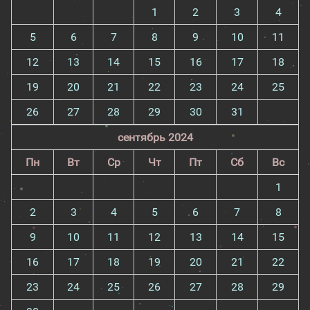
1
2
3
4
5
6
7
8
9
10
11
12
13
14
15
16
17
18
19
20
21
22
23
24
25
26
27
28
29
30
31
сентябрь 2024
Пн
Вт
Ср
Чт
Пт
Сб
Вс
1
2
3
4
5
6
7
8
9
10
11
12
13
14
15
16
17
18
19
20
21
22
23
24
25
26
27
28
29