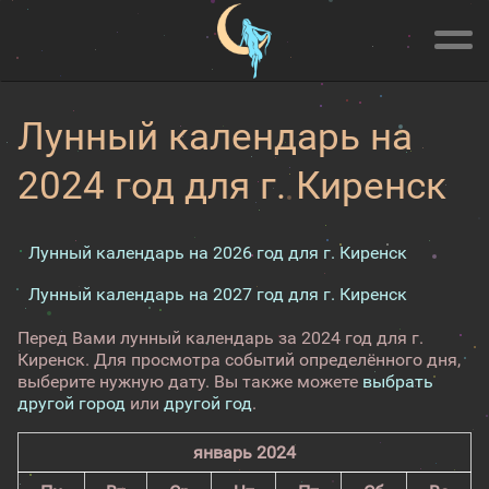
Лунный календарь на
2024 год для г. Киренск
Лунный календарь на 2026 год для г. Киренск
Лунный календарь на 2027 год для г. Киренск
Перед Вами лунный календарь за 2024 год для г.
Киренск. Для просмотра событий определённого дня,
выберите нужную дату. Вы также можете
выбрать
другой город
или
другой год
.
январь 2024