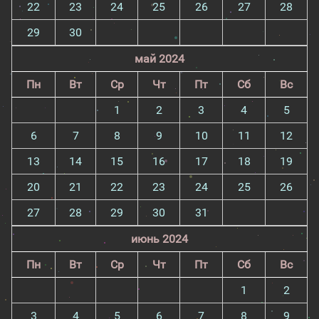
22
23
24
25
26
27
28
29
30
май 2024
Пн
Вт
Ср
Чт
Пт
Сб
Вс
1
2
3
4
5
6
7
8
9
10
11
12
13
14
15
16
17
18
19
20
21
22
23
24
25
26
27
28
29
30
31
июнь 2024
Пн
Вт
Ср
Чт
Пт
Сб
Вс
1
2
3
4
5
6
7
8
9