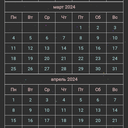
март 2024
Пн
Вт
Ср
Чт
Пт
Сб
Вс
1
2
3
4
5
6
7
8
9
10
11
12
13
14
15
16
17
18
19
20
21
22
23
24
25
26
27
28
29
30
31
апрель 2024
Пн
Вт
Ср
Чт
Пт
Сб
Вс
1
2
3
4
5
6
7
8
9
10
11
12
13
14
15
16
17
18
19
20
21