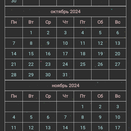
30
октябрь 2024
Пн
Вт
Ср
Чт
Пт
Сб
Вс
1
2
3
4
5
6
7
8
9
10
11
12
13
14
15
16
17
18
19
20
21
22
23
24
25
26
27
28
29
30
31
ноябрь 2024
Пн
Вт
Ср
Чт
Пт
Сб
Вс
1
2
3
4
5
6
7
8
9
10
11
12
13
14
15
16
17