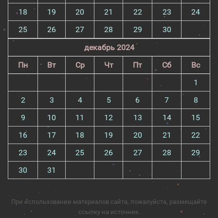
18
19
20
21
22
23
24
25
26
27
28
29
30
декабрь 2024
Пн
Вт
Ср
Чт
Пт
Сб
Вс
1
2
3
4
5
6
7
8
9
10
11
12
13
14
15
16
17
18
19
20
21
22
23
24
25
26
27
28
29
30
31
При использовании материалов сайта, пожалуйста, размещайте
ссылку на источник.