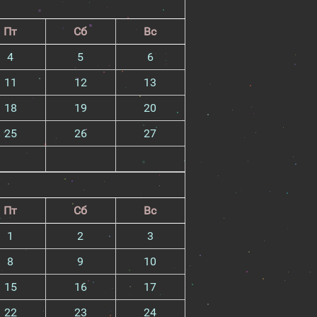
Пт
Сб
Вс
4
5
6
11
12
13
18
19
20
25
26
27
Пт
Сб
Вс
1
2
3
8
9
10
15
16
17
22
23
24