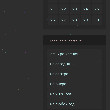
21
22
23
24
25
26
27
28
29
30
лунный календарь
день рождения
на сегодня
на завтра
на вчера
на 2026 год
на любой год