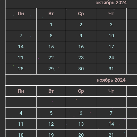
октябрь 2024
Пн
Вт
Ср
Чт
1
2
3
7
8
9
10
14
15
16
17
21
22
23
24
28
29
30
31
ноябрь 2024
Пн
Вт
Ср
Чт
4
5
6
7
11
12
13
14
18
19
20
21