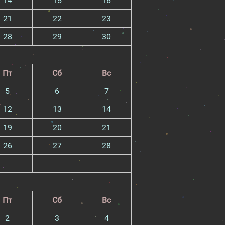
14
15
16
21
22
23
28
29
30
Пт
Сб
Вс
5
6
7
12
13
14
19
20
21
26
27
28
Пт
Сб
Вс
2
3
4