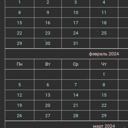
1
2
3
4
8
9
10
11
15
16
17
18
22
23
24
25
29
30
31
февраль 2024
Пн
Вт
Ср
Чт
1
5
6
7
8
12
13
14
15
19
20
21
22
26
27
28
29
март 2024