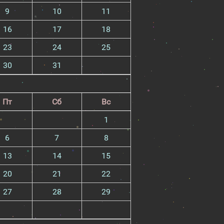
9
10
11
16
17
18
23
24
25
30
31
Пт
Сб
Вс
1
6
7
8
13
14
15
20
21
22
27
28
29