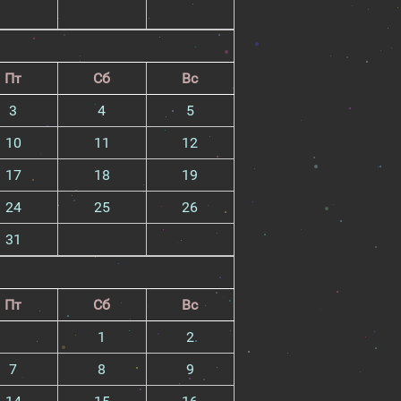
Пт
Сб
Вс
3
4
5
10
11
12
17
18
19
24
25
26
31
Пт
Сб
Вс
1
2
7
8
9