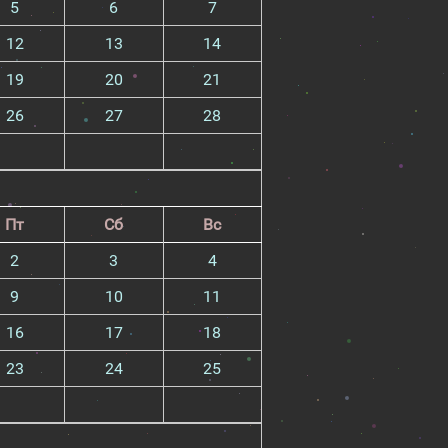
5
6
7
12
13
14
19
20
21
26
27
28
Пт
Сб
Вс
2
3
4
9
10
11
16
17
18
23
24
25