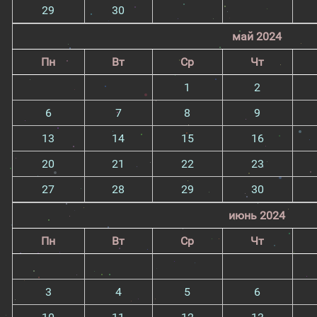
29
30
май 2024
Пн
Вт
Ср
Чт
1
2
6
7
8
9
13
14
15
16
20
21
22
23
27
28
29
30
июнь 2024
Пн
Вт
Ср
Чт
3
4
5
6