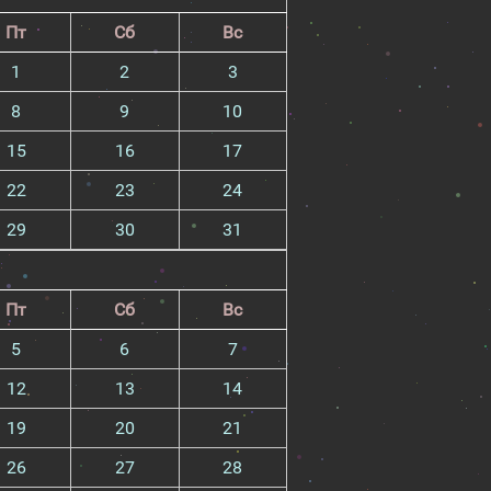
Пт
Сб
Вс
1
2
3
8
9
10
15
16
17
22
23
24
29
30
31
Пт
Сб
Вс
5
6
7
12
13
14
19
20
21
26
27
28