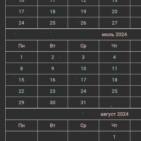
10
11
12
13
17
18
19
20
24
25
26
27
июль 2024
Пн
Вт
Ср
Чт
1
2
3
4
8
9
10
11
15
16
17
18
22
23
24
25
29
30
31
август 2024
Пн
Вт
Ср
Чт
1