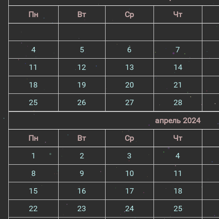
Пн
Вт
Ср
Чт
4
5
6
7
11
12
13
14
18
19
20
21
25
26
27
28
апрель 2024
Пн
Вт
Ср
Чт
1
2
3
4
8
9
10
11
15
16
17
18
22
23
24
25