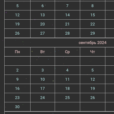
5
6
7
8
12
13
14
15
19
20
21
22
26
27
28
29
сентябрь 2024
Пн
Вт
Ср
Чт
2
3
4
5
9
10
11
12
16
17
18
19
23
24
25
26
30