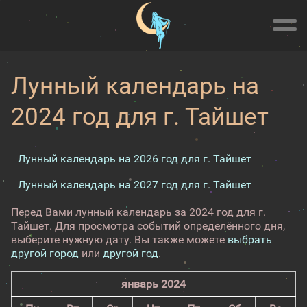
Лунный календарь на
2024 год для г. Тайшет
Лунный календарь на 2026 год для г. Тайшет
Лунный календарь на 2027 год для г. Тайшет
Перед Вами лунный календарь за 2024 год для г.
Тайшет. Для просмотра событий определённого дня,
выберите нужную дату. Вы также можете
выбрать
другой город
или
другой год
.
январь 2024