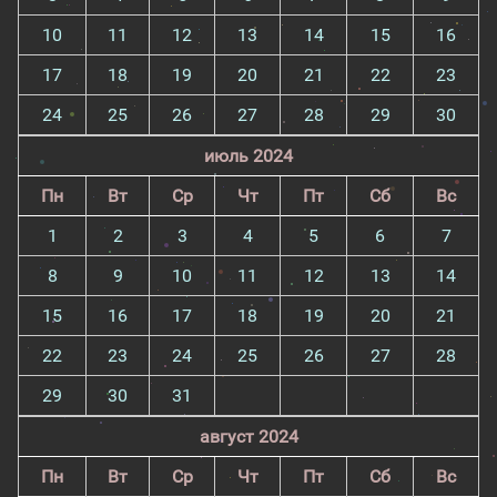
10
11
12
13
14
15
16
17
18
19
20
21
22
23
24
25
26
27
28
29
30
июль 2024
Пн
Вт
Ср
Чт
Пт
Сб
Вс
1
2
3
4
5
6
7
8
9
10
11
12
13
14
15
16
17
18
19
20
21
22
23
24
25
26
27
28
29
30
31
август 2024
Пн
Вт
Ср
Чт
Пт
Сб
Вс