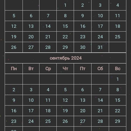
1
2
3
4
5
6
7
8
9
10
11
12
13
14
15
16
17
18
19
20
21
22
23
24
25
26
27
28
29
30
31
сентябрь 2024
Пн
Вт
Ср
Чт
Пт
Сб
Вс
1
2
3
4
5
6
7
8
9
10
11
12
13
14
15
16
17
18
19
20
21
22
23
24
25
26
27
28
29