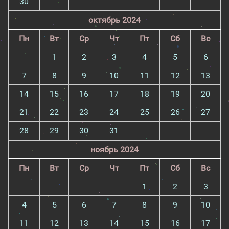
30
октябрь 2024
Пн
Вт
Ср
Чт
Пт
Сб
Вс
1
2
3
4
5
6
7
8
9
10
11
12
13
14
15
16
17
18
19
20
21
22
23
24
25
26
27
28
29
30
31
ноябрь 2024
Пн
Вт
Ср
Чт
Пт
Сб
Вс
1
2
3
4
5
6
7
8
9
10
11
12
13
14
15
16
17