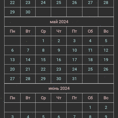
22
23
24
25
26
27
28
29
30
май 2024
Пн
Вт
Ср
Чт
Пт
Сб
Вс
1
2
3
4
5
6
7
8
9
10
11
12
13
14
15
16
17
18
19
20
21
22
23
24
25
26
27
28
29
30
31
июнь 2024
Пн
Вт
Ср
Чт
Пт
Сб
Вс
1
2
3
4
5
6
7
8
9