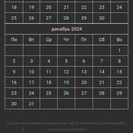
18
19
20
21
22
23
24
25
26
27
28
29
30
декабрь 2024
Пн
Вт
Ср
Чт
Пт
Сб
Вс
1
2
3
4
5
6
7
8
9
10
11
12
13
14
15
16
17
18
19
20
21
22
23
24
25
26
27
28
29
30
31
При использовании материалов сайта, пожалуйста, размещайте
ссылку на источник.