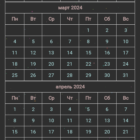
март 2024
Пн
Вт
Ср
Чт
Пт
Сб
Вс
1
2
3
4
5
6
7
8
9
10
11
12
13
14
15
16
17
18
19
20
21
22
23
24
25
26
27
28
29
30
31
апрель 2024
Пн
Вт
Ср
Чт
Пт
Сб
Вс
1
2
3
4
5
6
7
8
9
10
11
12
13
14
15
16
17
18
19
20
21