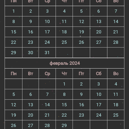
Пн
Вт
Ср
Чт
Пт
Сб
Вс
1
2
3
4
5
6
7
8
9
10
11
12
13
14
15
16
17
18
19
20
21
22
23
24
25
26
27
28
29
30
31
февраль 2024
Пн
Вт
Ср
Чт
Пт
Сб
Вс
1
2
3
4
5
6
7
8
9
10
11
12
13
14
15
16
17
18
19
20
21
22
23
24
25
26
27
28
29