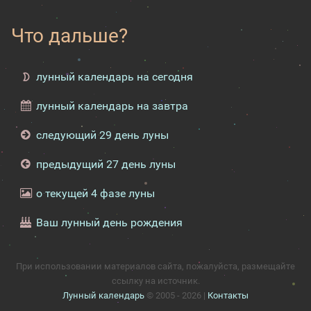
Что дальше?
лунный календарь на сегодня
лунный календарь на завтра
следующий 29 день луны
предыдущий 27 день луны
о текущей 4 фазе луны
Ваш лунный день рождения
При использовании материалов сайта, пожалуйста, размещайте
ссылку на источник.
Лунный календарь
© 2005 - 2026 |
Контакты