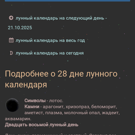
лунный календарь на следующий день -
21.10.2025
лунный календарь на весь год
лунный календарь на сегодня
Подробнее о 28 дне лунного
календаря
Символы
- лотос.
Камни
- арагонит, хризопраз, беломорит,
аметист, плазма, молочный опал, жадеит,
аквамарин.
Двадцать восьмой лунный день