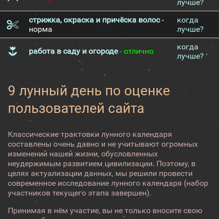
лучше?
стрижка, окраска и причёска волос
-
когда
норма
лучше?
когда
работа в саду и огороде
- отлично
лучше?
9 лунный день по оценке
пользователей сайта
Классические трактовки лунного календаря
составлены очень давно и не учитывают огромных
изменений нашей жизни, обусловленных
неудержимым развитием цивилизации. Поэтому, в
целях актуализации данных, мы решили провести
современное исследование лунного календаря (набор
участников текущего этапа завершен).
Принимая в нём участие, вы не только вносите свою