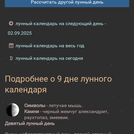
Рассчитать другой лунный день
лунный календарь на следующий день -
02.09.2025
лунный календарь на весь год
лунный календарь на сегодня
Подробнее о 9 дне лунного
календаря
Символы
- летучая мышь.
Камни
- черный жемчуг александрит,
раухтопаз, змеевик.
Девятый лунный день