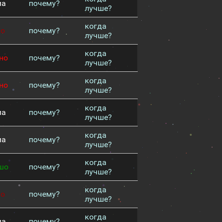
ма
почему?
лучше?
когда
хо
почему?
лучше?
когда
но
почему?
лучше?
когда
но
почему?
лучше?
когда
ма
почему?
лучше?
когда
ма
почему?
лучше?
когда
шо
почему?
лучше?
когда
хо
почему?
лучше?
когда
ма
почему?