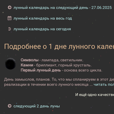
лунный календарь на следующий день - 27.06.2025
лунный календарь на весь год
лунный календарь на сегодня
Подробнее о 1 дне лунного кал
Символы
- лампада, светильник.
Камни
- бриллиант, горный хрусталь.
Первый лунный день
- основа всего цикла.
День замыслов, планов. То, что мы спланируем в этот де
реализации в течении всего лунного месяца ...
читать по
И ещё одно качеств
следующий 2 день луны