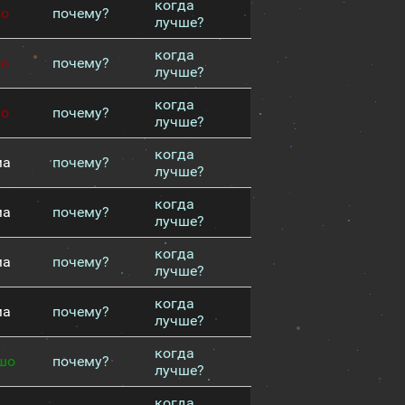
когда
хо
почему?
лучше?
когда
хо
почему?
лучше?
когда
хо
почему?
лучше?
когда
ма
почему?
лучше?
когда
ма
почему?
лучше?
когда
ма
почему?
лучше?
когда
ма
почему?
лучше?
когда
шо
почему?
лучше?
когда