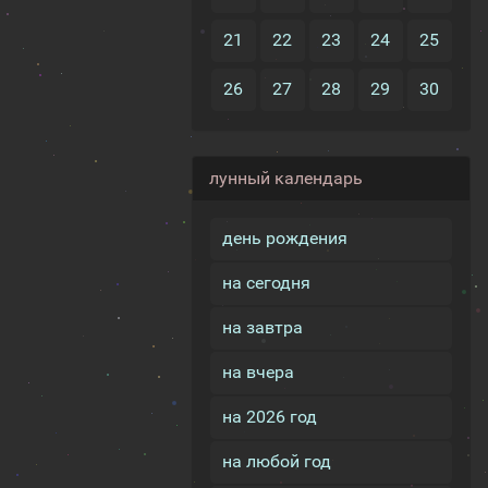
21
22
23
24
25
26
27
28
29
30
лунный календарь
день рождения
на сегодня
на завтра
на вчера
на 2026 год
на любой год