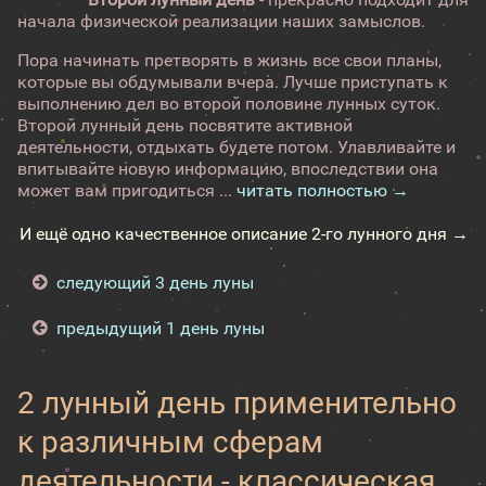
начала физической реализации наших замыслов.
Пора начинать претворять в жизнь все свои планы,
которые вы обдумывали вчера. Лучше приступать к
выполнению дел во второй половине лунных суток.
Второй лунный день посвятите активной
деятельности, отдыхать будете потом. Улавливайте и
впитывайте новую информацию, впоследствии она
может вам пригодиться ...
читать полностью →
И ещё одно качественное описание 2-го лунного дня →
следующий 3 день луны
предыдущий 1 день луны
2 лунный день применительно
к различным сферам
деятельности - классическая