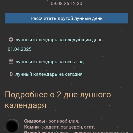
09.08.26 12:30
Рассчитать другой лунный день
лунный календарь на следующий день -
01.04.2025
лунный календарь на весь год
лунный календарь на сегодня
Подробнее о 2 дне лунного
календаря
Символы
- рог изобилия.
Камни
- жадеит, халцедон, агат.
Второй лунный день
- прекрасно подходит для