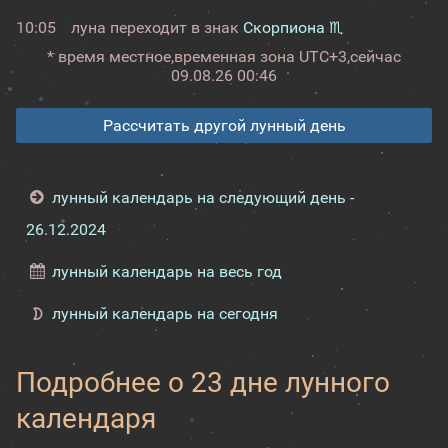
10:05
луна переходит в знак
Скорпиона ♏
* время местное,
временная зона UTC+3,
сейчас
09.08.26 00:46
Рассчитать другой лунный день
лунный календарь на следующий день -
26.12.2024
лунный календарь на весь год
лунный календарь на сегодня
Подробнее о 23 дне лунного
календаря