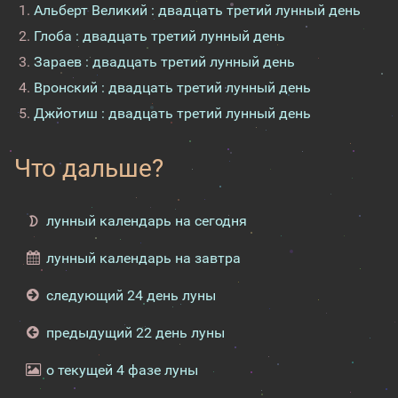
Альберт Великий : двадцать третий лунный день
Глоба : двадцать третий лунный день
Зараев : двадцать третий лунный день
Вронский : двадцать третий лунный день
Джйотиш : двадцать третий лунный день
Что дальше?
лунный календарь на сегодня
лунный календарь на завтра
следующий 24 день луны
предыдущий 22 день луны
о текущей 4 фазе луны