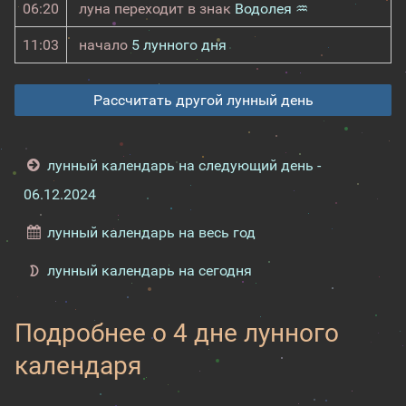
06:20
луна переходит в знак
Водолея ♒
11:03
начало
5 лунного дня
Рассчитать другой лунный день
лунный календарь на следующий день -
06.12.2024
лунный календарь на весь год
лунный календарь на сегодня
Подробнее о 4 дне лунного
календаря