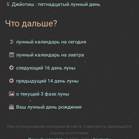
Джйотиш : пятнадцатый лунный день
Что дальше?
лунный календарь на сегодня
лунный календарь на завтра
следующий 16 день луны
предыдущий 14 день луны
о текущей 3 фазе луны
Ваш лунный день рождения
При использовании материалов сайта, пожалуйста, размещайте
ссылку на источник.