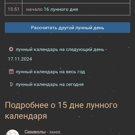
15:51
начало
16 лунного дня
Рассчитать другой лунный день
лунный календарь на следующий день -
17.11.2024
лунный календарь на весь год
лунный календарь на сегодня
Подробнее о 15 дне лунного
календаря
Символы
- змея.